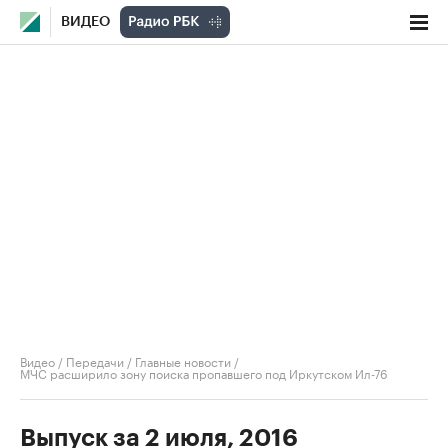
ВИДЕО
Видео
/
Передачи
/
Главные новости
/
МЧС расширило зону поиска пропавшего под Иркутском Ил-76
Выпуск за 2 июля, 2016