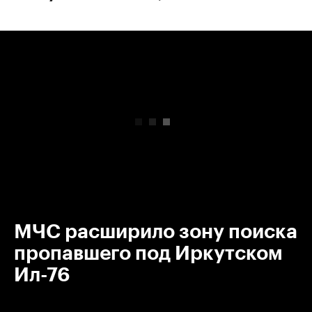
00:00
/
00:00
МЧС расширило зону поиска
пропавшего под Иркутском
Ил-76