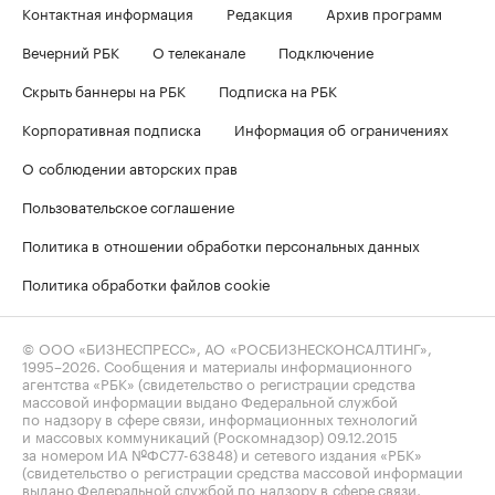
Контактная информация
Редакция
Архив программ
Вечерний РБК
О телеканале
Подключение
Скрыть баннеры на РБК
Подписка на РБК
Корпоративная подписка
Информация об ограничениях
О соблюдении авторских прав
Пользовательское соглашение
Политика в отношении обработки персональных данных
Политика обработки файлов cookie
© ООО «БИЗНЕСПРЕСС», АО «РОСБИЗНЕСКОНСАЛТИНГ»,
1995–2026
. Сообщения и материалы информационного
агентства «РБК» (свидетельство о регистрации средства
массовой информации выдано Федеральной службой
по надзору в сфере связи, информационных технологий
и массовых коммуникаций (Роскомнадзор) 09.12.2015
за номером ИА №ФС77-63848) и сетевого издания «РБК»
(свидетельство о регистрации средства массовой информации
выдано Федеральной службой по надзору в сфере связи,