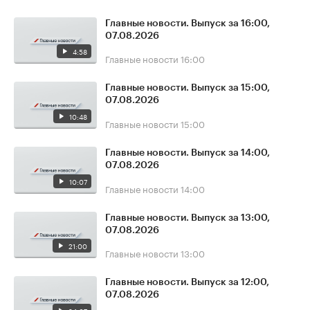
Главные новости. Выпуск за 16:00,
07.08.2026
4:58
Главные новости
16:00
Главные новости. Выпуск за 15:00,
07.08.2026
10:48
Главные новости
15:00
Главные новости. Выпуск за 14:00,
07.08.2026
10:07
Главные новости
14:00
Главные новости. Выпуск за 13:00,
07.08.2026
21:00
Главные новости
13:00
Главные новости. Выпуск за 12:00,
07.08.2026