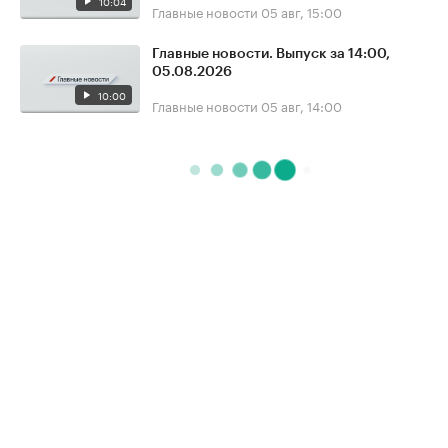
10:04
Главные новости
05 авг, 15:00
Главные новости. Выпуск за 14:00,
05.08.2026
10:00
Главные новости
05 авг, 14:00