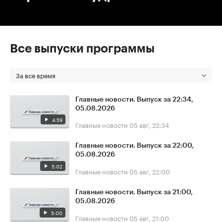
Все выпуски программы
За все время
Главные новости. Выпуск за 22:34,
05.08.2026
4:59
Главные новости
05 авг, 22:34
Главные новости. Выпуск за 22:00,
05.08.2026
5:02
Главные новости
05 авг, 22:00
Главные новости. Выпуск за 21:00,
05.08.2026
5:00
Главные новости
05 авг, 21:00