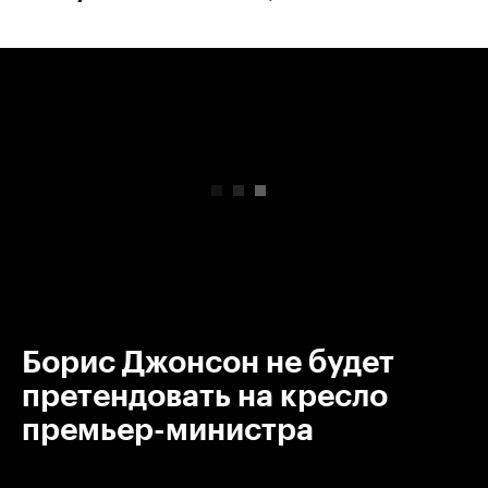
00:00
/
00:00
Борис Джонсон не будет
претендовать на кресло
премьер-министра