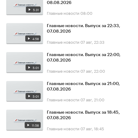
08.08.2026
5:31
Главные новости
08:00
Главные новости. Выпуск за 22:33,
07.08.2026
4:58
Главные новости
07 авг, 22:33
Главные новости. Выпуск за 22:00,
07.08.2026
5:01
Главные новости
07 авг, 22:00
Главные новости. Выпуск за 21:00,
07.08.2026
5:01
Главные новости
07 авг, 21:00
Главные новости. Выпуск за 18:45,
07.08.2026
11:58
Главные новости
07 авг, 18:45