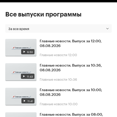
Все выпуски программы
За все время
Главные новости. Выпуск за 12:00,
08.08.2026
6:50
Главные новости
12:00
Главные новости. Выпуск за 10:36,
08.08.2026
11:43
Главные новости
10:36
Главные новости. Выпуск за 10:00,
08.08.2026
11:41
Главные новости
10:00
Главные новости. Выпуск за 08:00,