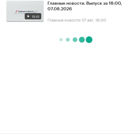
Главные новости. Выпуск за 18:00,
07.08.2026
15:01
Главные новости
07 авг, 18:00