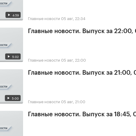
4:59
Главные новости
05 авг, 22:34
Главные новости. Выпуск за 22:00,
5:02
Главные новости
05 авг, 22:00
Главные новости. Выпуск за 21:00,
5:00
Главные новости
05 авг, 21:00
Главные новости. Выпуск за 18:45, 