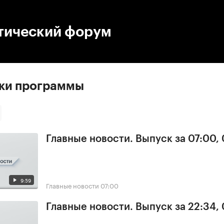
:00
/
00:00
тический форум
ски программы
Главные новости. Выпуск за 07:00,
9:59
Главные новости
07:00
Главные новости. Выпуск за 22:34,