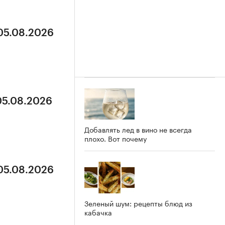
 05.08.2026
05.08.2026
Добавлять лед в вино не всегда
плохо. Вот почему
 05.08.2026
Зеленый шум: рецепты блюд из
кабачка