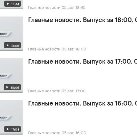
14:44
Главные новости
05 авг, 18:45
Главные новости. Выпуск за 18:00,
15:06
Главные новости
05 авг, 18:00
Главные новости. Выпуск за 17:00, 
10:06
Главные новости
05 авг, 17:00
Главные новости. Выпуск за 16:00,
17:04
Главные новости
05 авг, 16:00