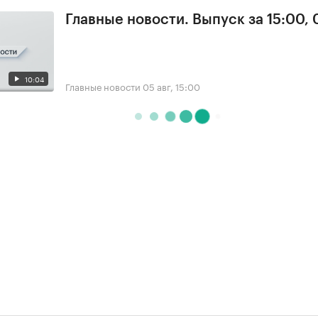
Главные новости. Выпуск за 15:00,
10:04
Главные новости
05 авг, 15:00