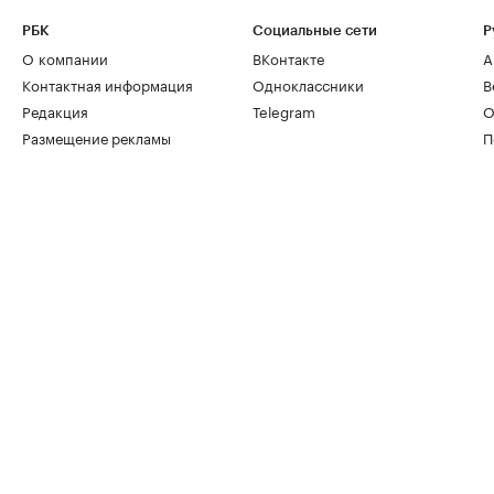
РБК
Социальные сети
Р
О компании
ВКонтакте
А
Контактная информация
Одноклассники
В
Редакция
Telegram
О
Размещение рекламы
П