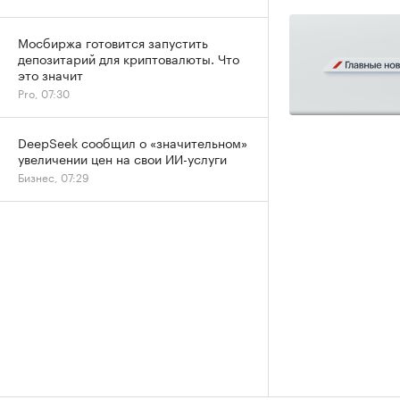
Мосбиржа готовится запустить
депозитарий для криптовалюты. Что
это значит
Pro, 07:30
DeepSeek сообщил о «значительном»
увеличении цен на свои ИИ-услуги
Бизнес, 07:29