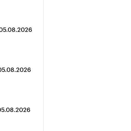
 05.08.2026
 05.08.2026
05.08.2026