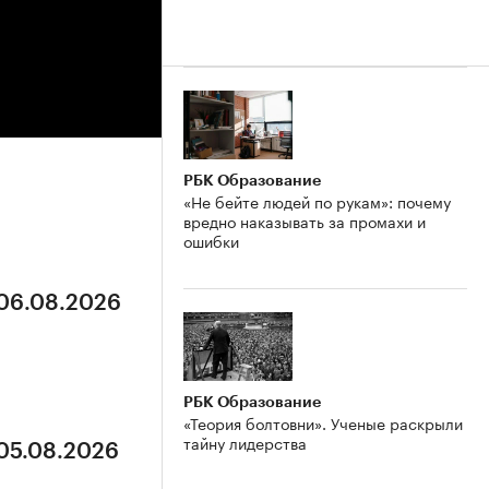
РБК Образование
«Не бейте людей по рукам»: почему
вредно наказывать за промахи и
ошибки
 06.08.2026
РБК Образование
«Теория болтовни». Ученые раскрыли
тайну лидерства
 05.08.2026