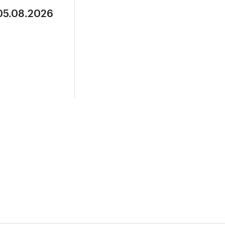
 05.08.2026