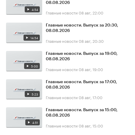
08.08.2026
4:54
Главные новости
08 авг, 22:00
Главные новости. Выпуск за 20:30,
08.08.2026
14:54
Главные новости
08 авг, 20:30
Главные новости. Выпуск за 19:00,
08.08.2026
5:00
Главные новости
08 авг, 19:00
Главные новости. Выпуск за 17:00,
08.08.2026
5:23
Главные новости
08 авг, 17:00
Главные новости. Выпуск за 15:00,
08.08.2026
4:51
Главные новости
08 авг, 15:00