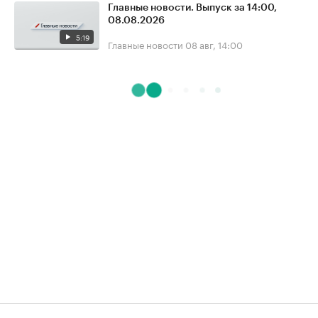
Главные новости. Выпуск за 14:00,
08.08.2026
5:19
Главные новости
08 авг, 14:00