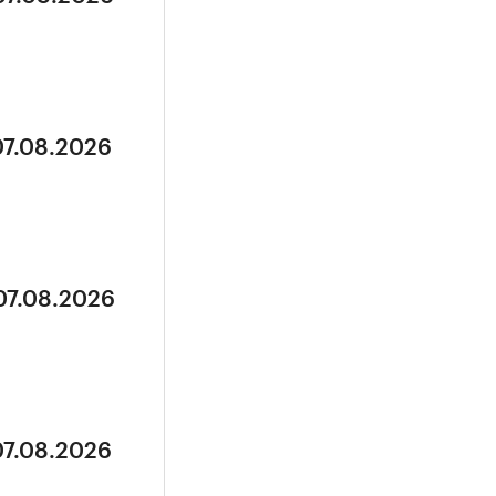
07.08.2026
07.08.2026
07.08.2026