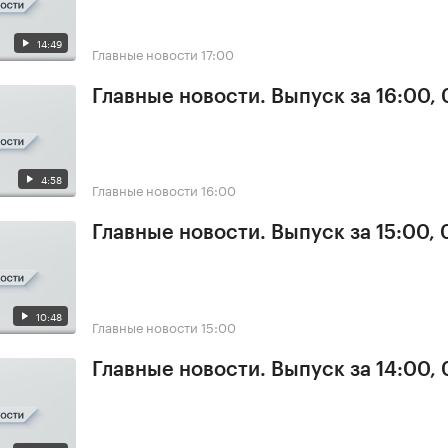
14:49
Главные новости
17:00
Главные новости. Выпуск за 16:00, 
4:58
Главные новости
16:00
Главные новости. Выпуск за 15:00, 
10:48
Главные новости
15:00
Главные новости. Выпуск за 14:00, 