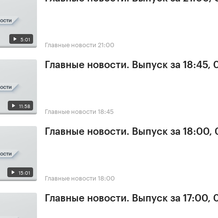
5:01
Главные новости
21:00
Главные новости. Выпуск за 18:45, 
11:58
Главные новости
18:45
Главные новости. Выпуск за 18:00, 
15:01
Главные новости
18:00
Главные новости. Выпуск за 17:00, 