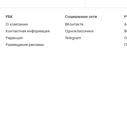
РБК
Социальные сети
Р
О компании
ВКонтакте
А
Контактная информация
Одноклассники
В
Редакция
Telegram
О
Размещение рекламы
П