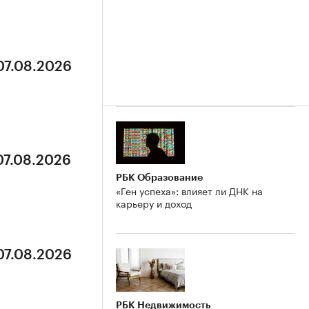
07.08.2026
07.08.2026
РБК Образование
«Ген успеха»: влияет ли ДНК на
карьеру и доход
07.08.2026
РБК Недвижимость