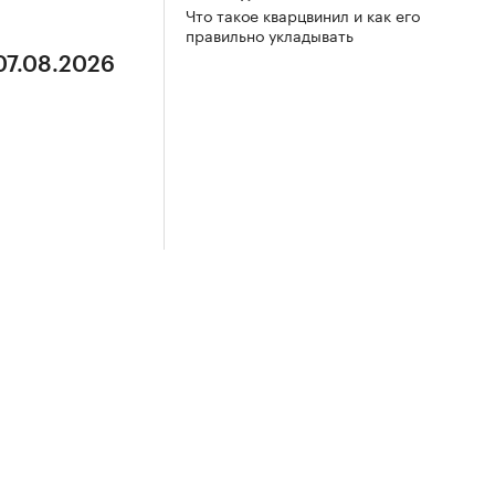
Что такое кварцвинил и как его
правильно укладывать
07.08.2026