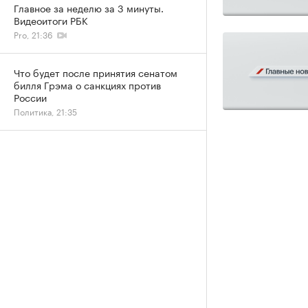
Главное за неделю за 3 минуты.
Видеоитоги РБК
Pro, 21:36
Что будет после принятия сенатом
билля Грэма о санкциях против
России
Политика, 21:35