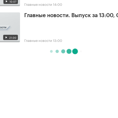
10:07
Главные новости
14:00
Главные новости. Выпуск за 13:00, 
21:00
Главные новости
13:00