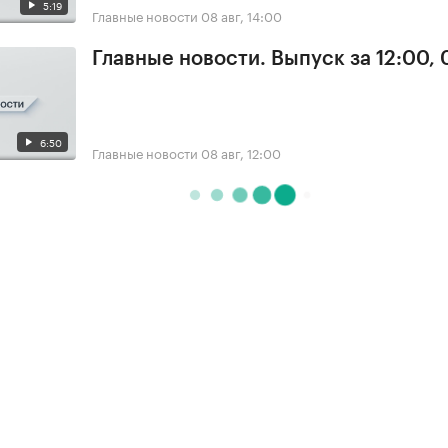
5:19
Главные новости
08 авг, 14:00
Главные новости. Выпуск за 12:00,
6:50
Главные новости
08 авг, 12:00