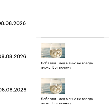
 08.08.2026
 08.08.2026
Добавлять лед в вино не всегда
плохо. Вот почему
 08.08.2026
Добавлять лед в вино не всегда
плохо. Вот почему