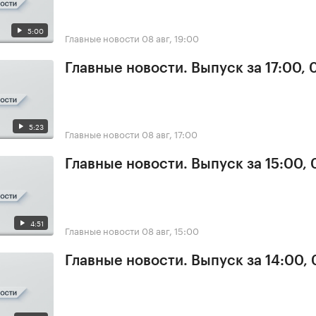
5:00
Главные новости
08 авг, 19:00
Главные новости. Выпуск за 17:00,
5:23
Главные новости
08 авг, 17:00
Главные новости. Выпуск за 15:00,
4:51
Главные новости
08 авг, 15:00
Главные новости. Выпуск за 14:00,