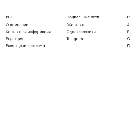
РБК
Социальные сети
Р
О компании
ВКонтакте
А
Контактная информация
Одноклассники
В
Редакция
Telegram
О
Размещение рекламы
П