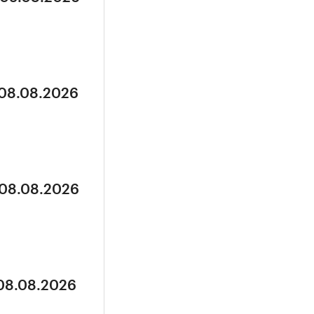
 08.08.2026
 08.08.2026
 08.08.2026