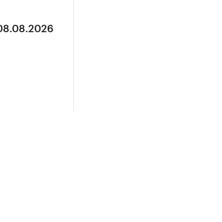
 08.08.2026