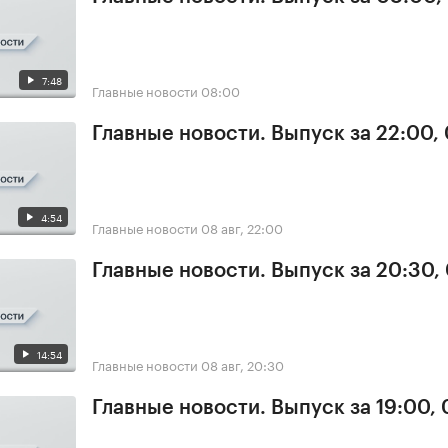
7:48
Главные новости
08:00
Главные новости. Выпуск за 22:00,
4:54
Главные новости
08 авг, 22:00
Главные новости. Выпуск за 20:30,
14:54
Главные новости
08 авг, 20:30
Главные новости. Выпуск за 19:00,