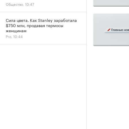
Общество, 10:47
Сила цвета. Как Stanley заработала
$750 млн, продавая термосы
женщинам
Pro, 10:44