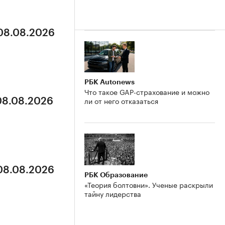
 08.08.2026
РБК Autonews
Что такое GAP-страхование и можно
ли от него отказаться
 08.08.2026
 08.08.2026
РБК Образование
«Теория болтовни». Ученые раскрыли
тайну лидерства