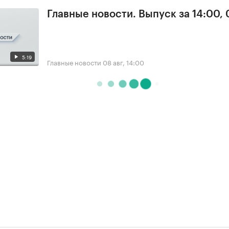
Главные новости. Выпуск за 14:00,
5:19
Главные новости
08 авг, 14:00