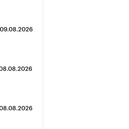
 09.08.2026
 08.08.2026
 08.08.2026