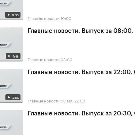
9:03
Главные новости
10:00
Главные новости. Выпуск за 08:00,
7:48
Главные новости
08:00
Главные новости. Выпуск за 22:00,
4:54
Главные новости
08 авг, 22:00
Главные новости. Выпуск за 20:30,