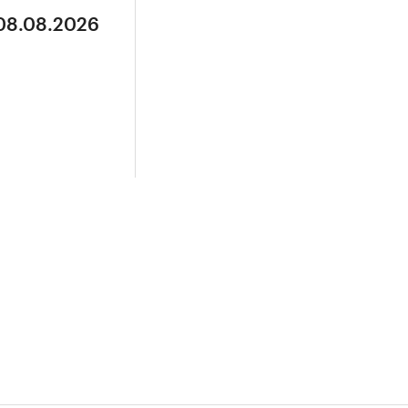
 08.08.2026