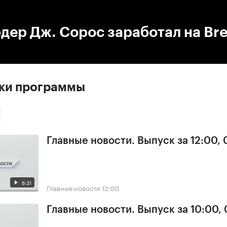
:00
/
00:00
ер Дж. Сорос заработал на Bre
ски программы
Главные новости. Выпуск за 12:00,
6:31
Главные новости
12:00
Главные новости. Выпуск за 10:00,