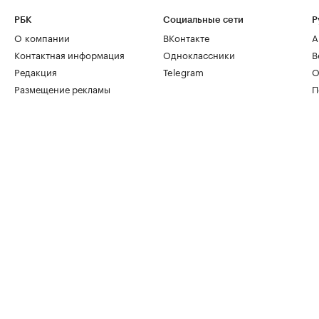
РБК
Социальные сети
Р
О компании
ВКонтакте
А
Контактная информация
Одноклассники
В
Редакция
Telegram
О
Размещение рекламы
П