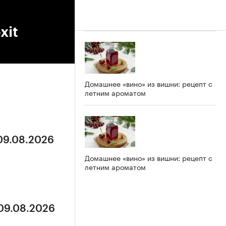
xit
Домашнее «вино» из вишни: рецепт с
летним ароматом
 09.08.2026
Домашнее «вино» из вишни: рецепт с
летним ароматом
 09.08.2026