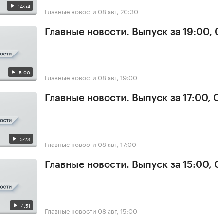
14:54
Главные новости
08 авг, 20:30
Главные новости. Выпуск за 19:00,
5:00
Главные новости
08 авг, 19:00
Главные новости. Выпуск за 17:00,
5:23
Главные новости
08 авг, 17:00
Главные новости. Выпуск за 15:00,
4:51
Главные новости
08 авг, 15:00