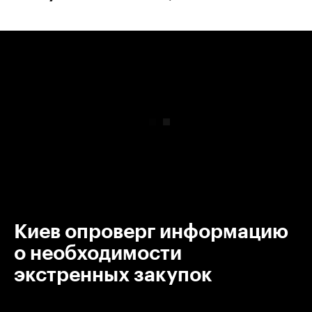
00:00
/
00:00
Киев опроверг информацию
о необходимости
экстренных закупок