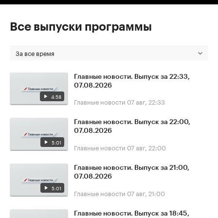
Все выпуски программы
За все время
Главные новости. Выпуск за 22:33,
07.08.2026
4:58
Главные новости
07 авг, 22:33
Главные новости. Выпуск за 22:00,
07.08.2026
5:01
Главные новости
07 авг, 22:00
Главные новости. Выпуск за 21:00,
07.08.2026
5:01
Главные новости
07 авг, 21:00
Главные новости. Выпуск за 18:45,