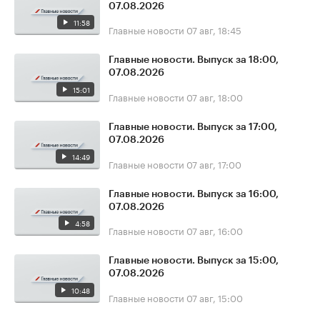
07.08.2026
11:58
Главные новости
07 авг, 18:45
Главные новости. Выпуск за 18:00,
07.08.2026
15:01
Главные новости
07 авг, 18:00
Главные новости. Выпуск за 17:00,
07.08.2026
14:49
Главные новости
07 авг, 17:00
Главные новости. Выпуск за 16:00,
07.08.2026
4:58
Главные новости
07 авг, 16:00
Главные новости. Выпуск за 15:00,
07.08.2026
10:48
Главные новости
07 авг, 15:00