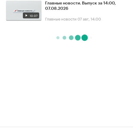
Главные новости. Выпуск за 14:00,
07.08.2026
10:07
Главные новости
07 авг, 14:00