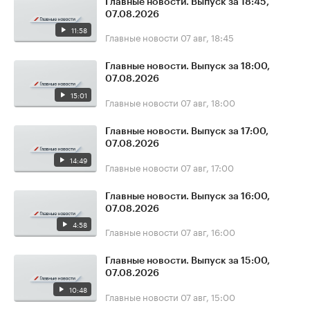
Главные новости. Выпуск за 18:45,
07.08.2026
11:58
Главные новости
07 авг, 18:45
Главные новости. Выпуск за 18:00,
07.08.2026
15:01
Главные новости
07 авг, 18:00
Главные новости. Выпуск за 17:00,
07.08.2026
14:49
Главные новости
07 авг, 17:00
Главные новости. Выпуск за 16:00,
07.08.2026
4:58
Главные новости
07 авг, 16:00
Главные новости. Выпуск за 15:00,
07.08.2026
10:48
Главные новости
07 авг, 15:00