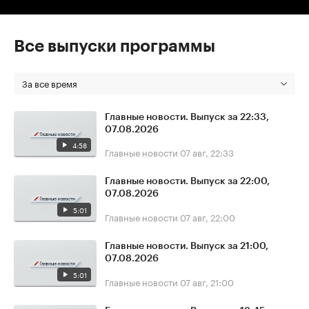
Все выпуски программы
За все время
Главные новости. Выпуск за 22:33,
07.08.2026
4:58
Главные новости
07 авг, 22:33
Главные новости. Выпуск за 22:00,
07.08.2026
5:01
Главные новости
07 авг, 22:00
Главные новости. Выпуск за 21:00,
07.08.2026
5:01
Главные новости
07 авг, 21:00