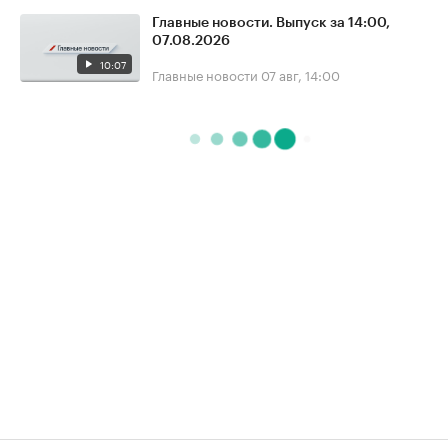
Главные новости. Выпуск за 14:00,
07.08.2026
10:07
Главные новости
07 авг, 14:00