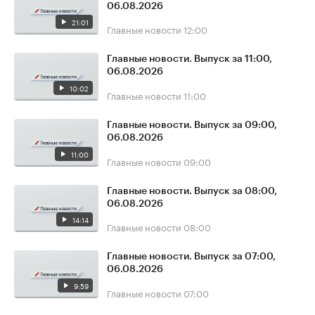
06.08.2026
21:01
Главные новости
12:00
Главные новости. Выпуск за 11:00,
06.08.2026
10:02
Главные новости
11:00
Главные новости. Выпуск за 09:00,
06.08.2026
11:00
Главные новости
09:00
Главные новости. Выпуск за 08:00,
06.08.2026
14:14
Главные новости
08:00
Главные новости. Выпуск за 07:00,
06.08.2026
9:59
Главные новости
07:00