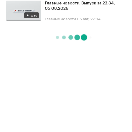
Главные новости. Выпуск за 22:34,
05.08.2026
4:59
Главные новости
05 авг, 22:34