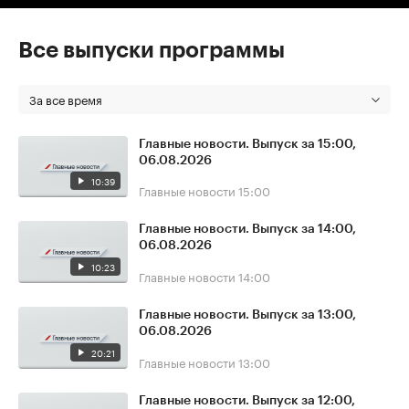
Все выпуски программы
За все время
Главные новости. Выпуск за 15:00,
06.08.2026
10:39
Главные новости
15:00
Главные новости. Выпуск за 14:00,
06.08.2026
10:23
Главные новости
14:00
Главные новости. Выпуск за 13:00,
06.08.2026
20:21
Главные новости
13:00
Главные новости. Выпуск за 12:00,