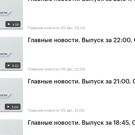
4:59
Главные новости
05 авг, 22:34
Главные новости. Выпуск за 22:00,
5:02
Главные новости
05 авг, 22:00
Главные новости. Выпуск за 21:00,
5:00
Главные новости
05 авг, 21:00
Главные новости. Выпуск за 18:45, 