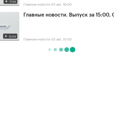
17:04
Главные новости
05 авг, 16:00
Главные новости. Выпуск за 15:00,
10:04
Главные новости
05 авг, 15:00