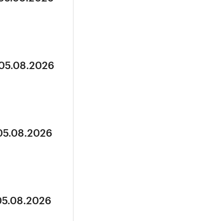
 05.08.2026
 05.08.2026
05.08.2026