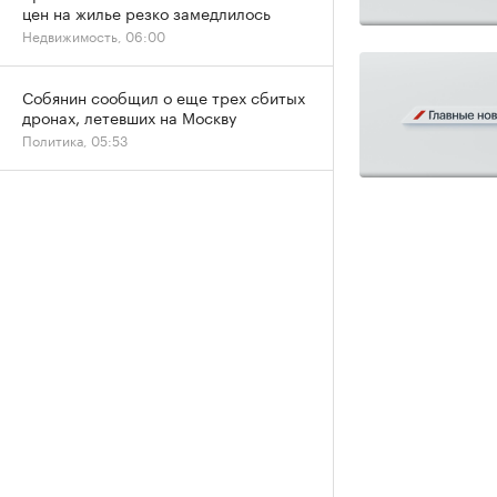
цен на жилье резко замедлилось
Недвижимость, 06:00
Собянин сообщил о еще трех сбитых
дронах, летевших на Москву
Политика, 05:53