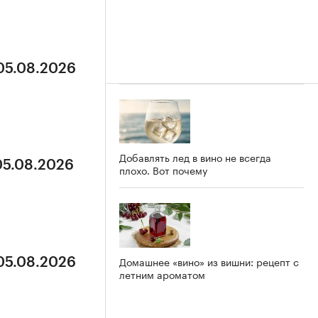
 05.08.2026
Добавлять лед в вино не всегда
05.08.2026
плохо. Вот почему
Домашнее «вино» из вишни: рецепт с
 05.08.2026
летним ароматом