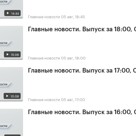
14:44
Главные новости
05 авг, 18:45
Главные новости. Выпуск за 18:00,
15:06
Главные новости
05 авг, 18:00
Главные новости. Выпуск за 17:00, 
10:06
Главные новости
05 авг, 17:00
Главные новости. Выпуск за 16:00,