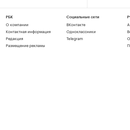
РБК
Социальные сети
Р
О компании
ВКонтакте
А
Контактная информация
Одноклассники
В
Редакция
Telegram
О
Размещение рекламы
П