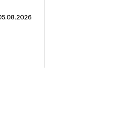
 05.08.2026