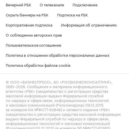
Вечерний РБК
О телеканале
Подключение
Скрыть баннеры на РБК
Подписка на РБК
Корпоративная подписка
Информация об ограничениях
О соблюдении авторских прав
Пользовательское соглашение
Политика в отношении обработки персональных данных
Политика обработки файлов cookie
© ООО «БИЗНЕСПРЕСС», АО «РОСБИЗНЕСКОНСАЛТИНГ»,
1995–2026
. Сообщения и материалы информационного
агентства «РБК» (свидетельство о регистрации средства
массовой информации выдано Федеральной службой
по надзору в сфере связи, информационных технологий
и массовых коммуникаций (Роскомнадзор) 09.12.2015
за номером ИА №ФС77-63848) и сетевого издания «РБК»
(свидетельство о регистрации средства массовой информации
выдано Федеральной службой по надзору в сфере связи,
информационных технологий и массовых коммуникаций
(Роскомнадзор) 03.12.2021 за номером ЭЛ №ФС77-82385)