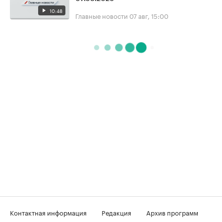
10:48
Главные новости
07 авг, 15:00
Контактная информация
Редакция
Архив программ