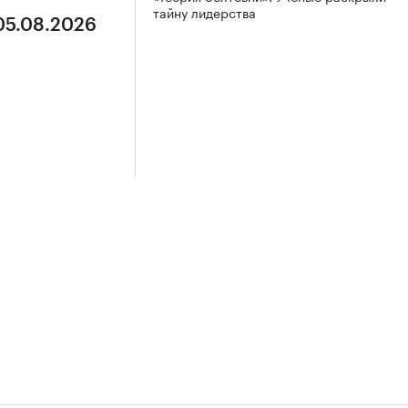
тайну лидерства
 05.08.2026