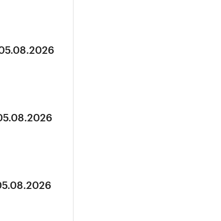
 05.08.2026
 05.08.2026
05.08.2026