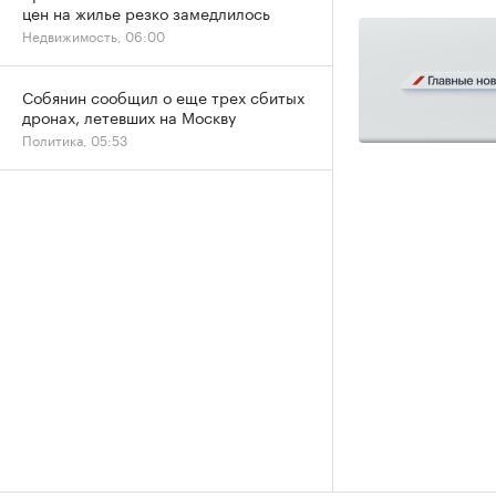
цен на жилье резко замедлилось
Недвижимость, 06:00
Собянин сообщил о еще трех сбитых
дронах, летевших на Москву
Политика, 05:53