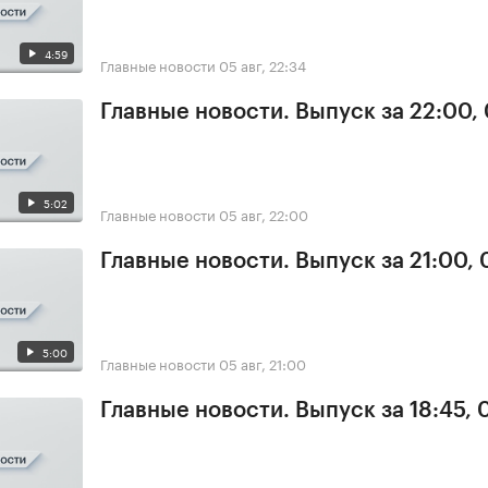
4:59
Главные новости
05 авг, 22:34
Главные новости. Выпуск за 22:00,
5:02
Главные новости
05 авг, 22:00
Главные новости. Выпуск за 21:00,
5:00
Главные новости
05 авг, 21:00
Главные новости. Выпуск за 18:45, 