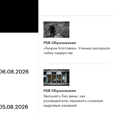
РБК Образование
«Теория болтовни». Ученые раскрыли
тайну лидерства
 06.08.2026
РБК Образование
Увольнять без вины: как
руководителю пережить сложные
кадровые решения
 05.08.2026