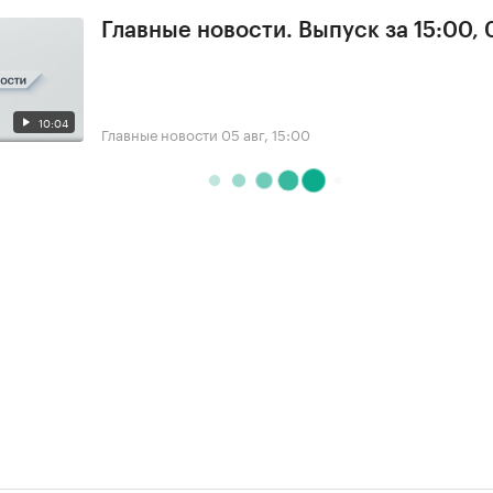
Главные новости. Выпуск за 15:00,
10:04
Главные новости
05 авг, 15:00