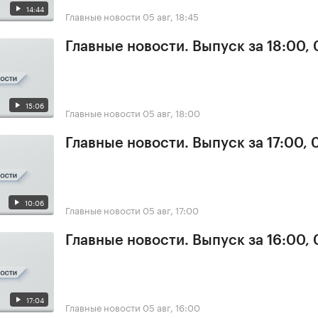
14:44
Главные новости
05 авг, 18:45
Главные новости. Выпуск за 18:00,
15:06
Главные новости
05 авг, 18:00
Главные новости. Выпуск за 17:00, 
10:06
Главные новости
05 авг, 17:00
Главные новости. Выпуск за 16:00,
17:04
Главные новости
05 авг, 16:00