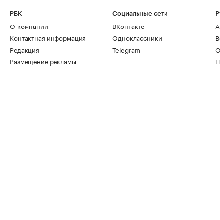
РБК
Социальные сети
Р
О компании
ВКонтакте
А
Контактная информация
Одноклассники
В
Редакция
Telegram
О
Размещение рекламы
П