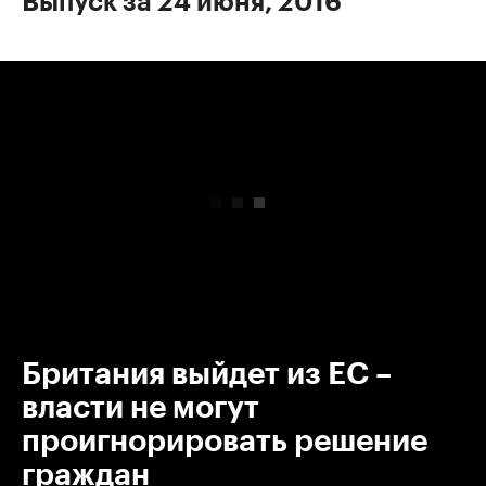
Выпуск за 24 июня, 2016
00:00
/
00:00
Британия выйдет из ЕС –
власти не могут
проигнорировать решение
граждан