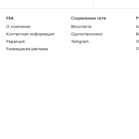
РБК
Социальные сети
Р
О компании
ВКонтакте
А
Контактная информация
Одноклассники
В
Редакция
Telegram
О
Размещение рекламы
П