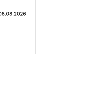
 08.08.2026