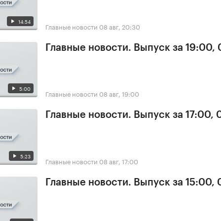
14:54
Главные новости
08 авг, 20:30
Главные новости. Выпуск за 19:00,
5:00
Главные новости
08 авг, 19:00
Главные новости. Выпуск за 17:00,
5:23
Главные новости
08 авг, 17:00
Главные новости. Выпуск за 15:00,