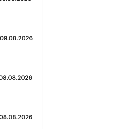
 09.08.2026
 08.08.2026
 08.08.2026