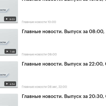
9:03
Главные новости
10:00
Главные новости. Выпуск за 08:00,
7:48
Главные новости
08:00
Главные новости. Выпуск за 22:00,
4:54
Главные новости
08 авг, 22:00
Главные новости. Выпуск за 20:30,