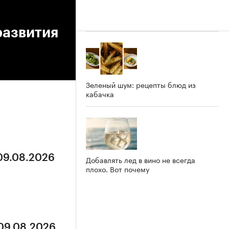
развития
Зеленый шум: рецепты блюд из
кабачка
 09.08.2026
Добавлять лед в вино не всегда
плохо. Вот почему
 09.08.2026