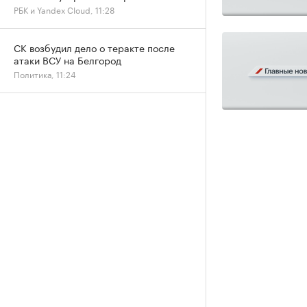
РБК и Yandex Cloud, 11:28
СК возбудил дело о теракте после
атаки ВСУ на Белгород
Политика, 11:24