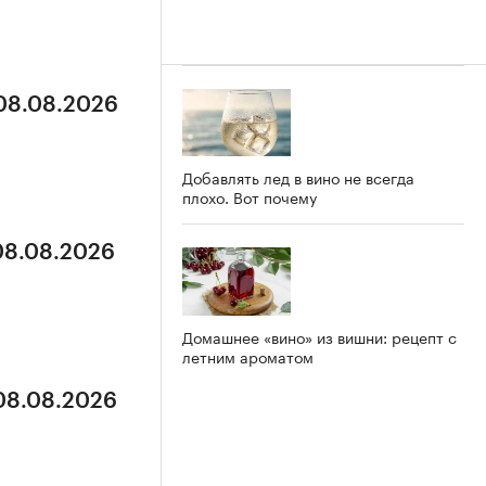
 08.08.2026
Добавлять лед в вино не всегда
плохо. Вот почему
 08.08.2026
Домашнее «вино» из вишни: рецепт с
летним ароматом
 08.08.2026