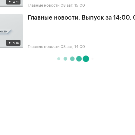
4:51
Главные новости
08 авг, 15:00
Главные новости. Выпуск за 14:00,
5:19
Главные новости
08 авг, 14:00