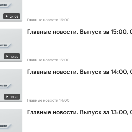
24:06
Главные новости
16:00
Главные новости. Выпуск за 15:00,
10:39
Главные новости
15:00
Главные новости. Выпуск за 14:00,
10:23
Главные новости
14:00
Главные новости. Выпуск за 13:00,