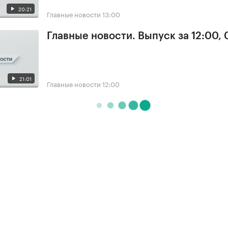
20:21
Главные новости
13:00
Главные новости. Выпуск за 12:00,
21:01
Главные новости
12:00