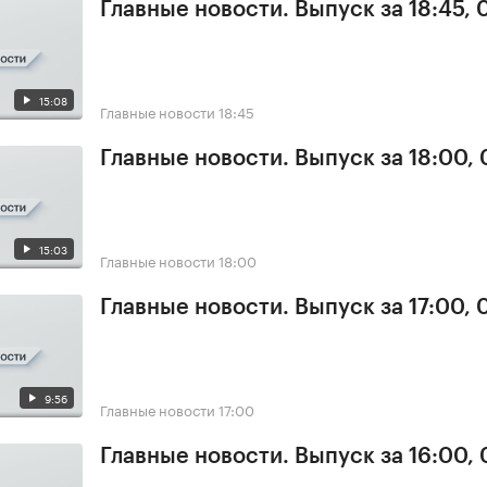
Главные новости. Выпуск за 18:45,
15:08
Главные новости
18:45
Главные новости. Выпуск за 18:00,
15:03
Главные новости
18:00
Главные новости. Выпуск за 17:00,
9:56
Главные новости
17:00
Главные новости. Выпуск за 16:00,