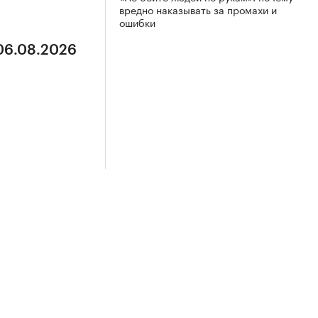
вредно наказывать за промахи и
ошибки
 06.08.2026