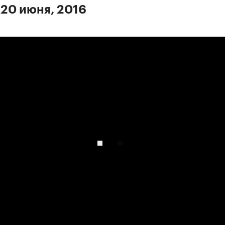
 20 июня, 2016