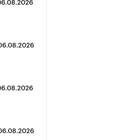
 06.08.2026
 06.08.2026
 06.08.2026
 06.08.2026