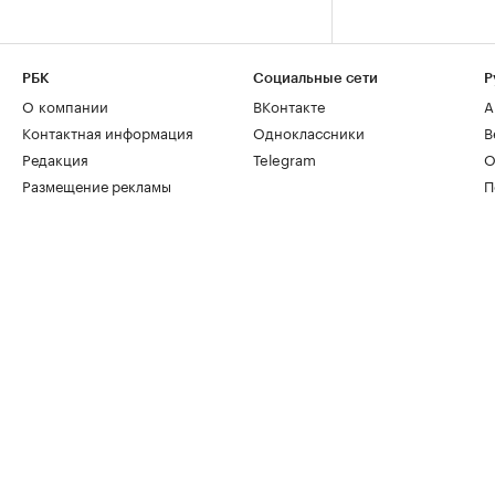
РБК
Социальные сети
Р
О компании
ВКонтакте
А
Контактная информация
Одноклассники
В
Редакция
Telegram
О
Размещение рекламы
П