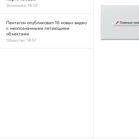
Экономика, 18:59
Пентагон опубликовал 16 новых видео
с неопознанными летающими
объектами
Общество, 18:57