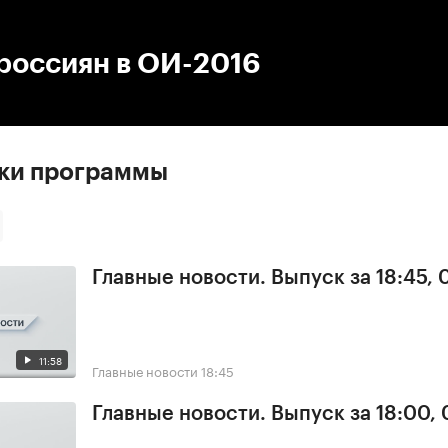
:00
/
00:00
россиян в ОИ-2016
ски программы
Главные новости. Выпуск за 18:45, 
11:58
Главные новости
18:45
Главные новости. Выпуск за 18:00, 