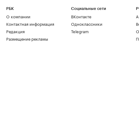
РБК
Социальные сети
Р
О компании
ВКонтакте
А
Контактная информация
Одноклассники
В
Редакция
Telegram
О
Размещение рекламы
П