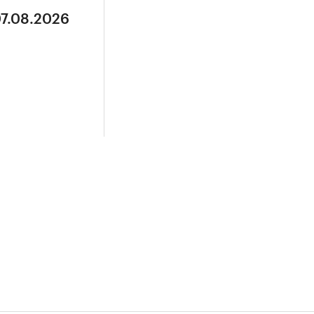
07.08.2026