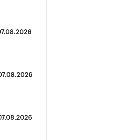
07.08.2026
07.08.2026
07.08.2026