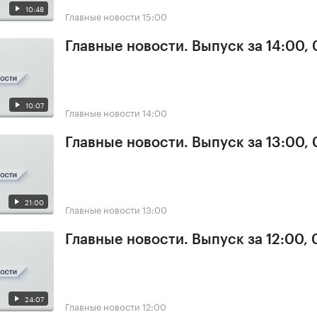
10:48
Главные новости
15:00
Главные новости. Выпуск за 14:00, 
10:07
Главные новости
14:00
Главные новости. Выпуск за 13:00, 
21:00
Главные новости
13:00
Главные новости. Выпуск за 12:00, 
24:07
Главные новости
12:00