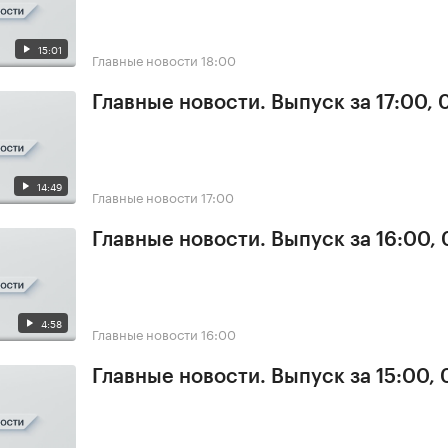
15:01
Главные новости
18:00
Главные новости. Выпуск за 17:00, 
14:49
Главные новости
17:00
Главные новости. Выпуск за 16:00, 
4:58
Главные новости
16:00
Главные новости. Выпуск за 15:00, 