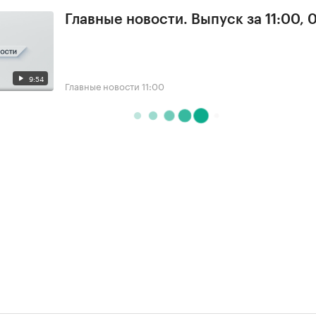
Главные новости. Выпуск за 11:00, 
9:54
Главные новости
11:00