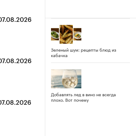
07.08.2026
Зеленый шум: рецепты блюд из
кабачка
07.08.2026
Добавлять лед в вино не всегда
плохо. Вот почему
07.08.2026