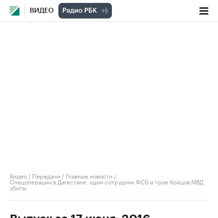
ВИДЕО
Видео
/
Передачи
/
Главные новости
/
Спецоперации в Дагестане: один сотрудник ФСБ и трое бойцов МВД
убиты