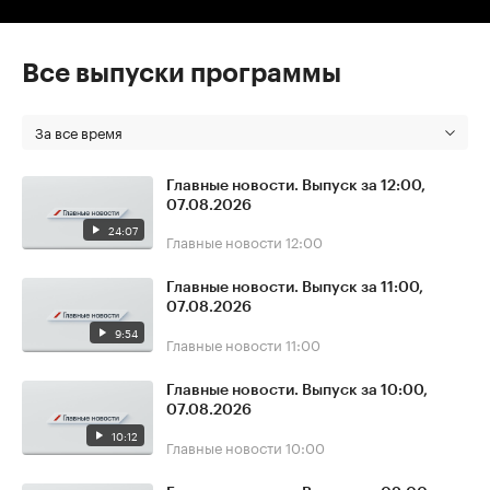
Все выпуски программы
За все время
Главные новости. Выпуск за 12:00,
07.08.2026
24:07
Главные новости
12:00
Главные новости. Выпуск за 11:00,
07.08.2026
9:54
Главные новости
11:00
Главные новости. Выпуск за 10:00,
07.08.2026
10:12
Главные новости
10:00