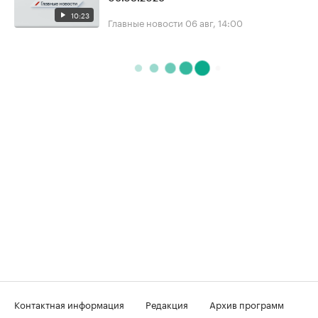
10:23
Главные новости
06 авг, 14:00
Контактная информация
Редакция
Архив программ