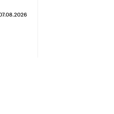
 07.08.2026