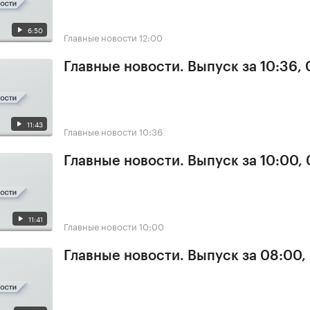
6:50
Главные новости
12:00
Главные новости. Выпуск за 10:36,
11:43
Главные новости
10:36
Главные новости. Выпуск за 10:00,
11:41
Главные новости
10:00
Главные новости. Выпуск за 08:00,