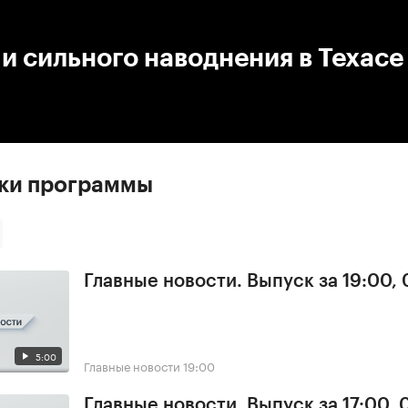
:00
/
00:00
 сильного наводнения в Техасе 
ски программы
Главные новости. Выпуск за 19:00,
5:00
Главные новости
19:00
Главные новости. Выпуск за 17:00,