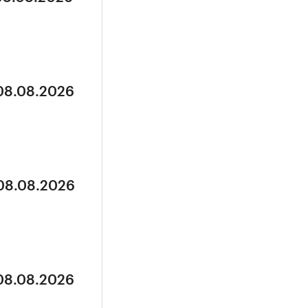
 08.08.2026
 08.08.2026
 08.08.2026