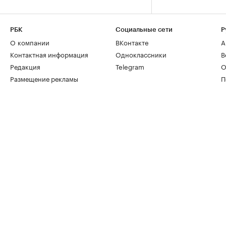
РБК
Социальные сети
Р
О компании
ВКонтакте
А
Контактная информация
Одноклассники
В
Редакция
Telegram
О
Размещение рекламы
П