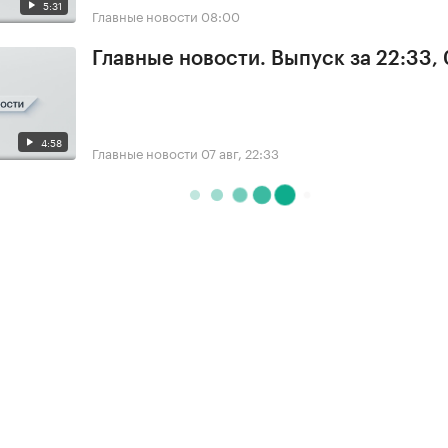
5:31
Главные новости
08:00
Главные новости. Выпуск за 22:33,
4:58
Главные новости
07 авг, 22:33