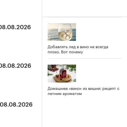
 08.08.2026
Добавлять лед в вино не всегда
плохо. Вот почему
 08.08.2026
Домашнее «вино» из вишни: рецепт с
летним ароматом
 08.08.2026