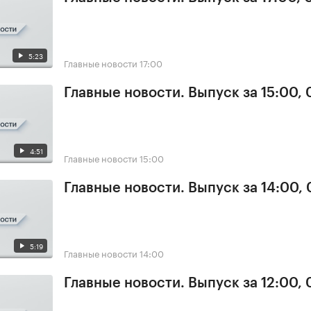
5:23
Главные новости
17:00
Главные новости. Выпуск за 15:00,
4:51
Главные новости
15:00
Главные новости. Выпуск за 14:00,
5:19
Главные новости
14:00
Главные новости. Выпуск за 12:00,