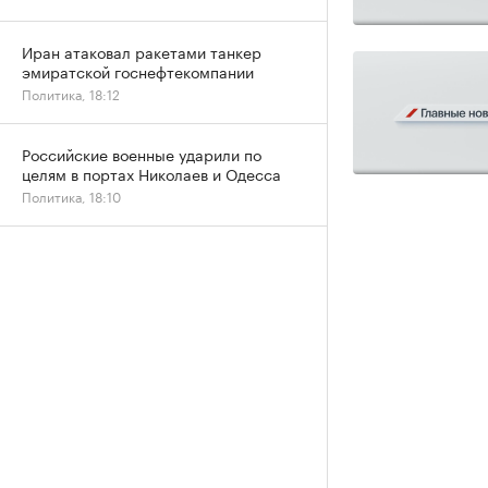
Иран атаковал ракетами танкер
эмиратской госнефтекомпании
Политика, 18:12
Российские военные ударили по
целям в портах Николаев и Одесса
Политика, 18:10