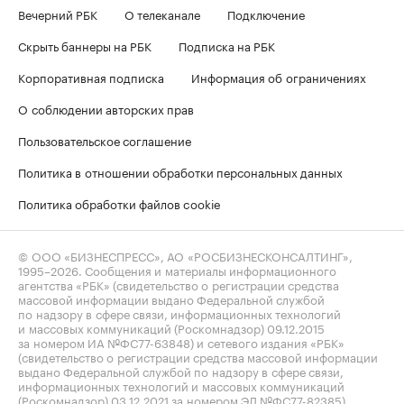
Вечерний РБК
О телеканале
Подключение
Скрыть баннеры на РБК
Подписка на РБК
Корпоративная подписка
Информация об ограничениях
О соблюдении авторских прав
Пользовательское соглашение
Политика в отношении обработки персональных данных
Политика обработки файлов cookie
© ООО «БИЗНЕСПРЕСС», АО «РОСБИЗНЕСКОНСАЛТИНГ»,
1995–2026
. Сообщения и материалы информационного
агентства «РБК» (свидетельство о регистрации средства
массовой информации выдано Федеральной службой
по надзору в сфере связи, информационных технологий
и массовых коммуникаций (Роскомнадзор) 09.12.2015
за номером ИА №ФС77-63848) и сетевого издания «РБК»
(свидетельство о регистрации средства массовой информации
выдано Федеральной службой по надзору в сфере связи,
информационных технологий и массовых коммуникаций
(Роскомнадзор) 03.12.2021 за номером ЭЛ №ФС77-82385)