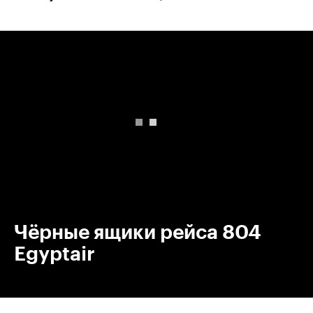
00:00
/
00:00
Чёрные ящики рейса 804
Egyptair