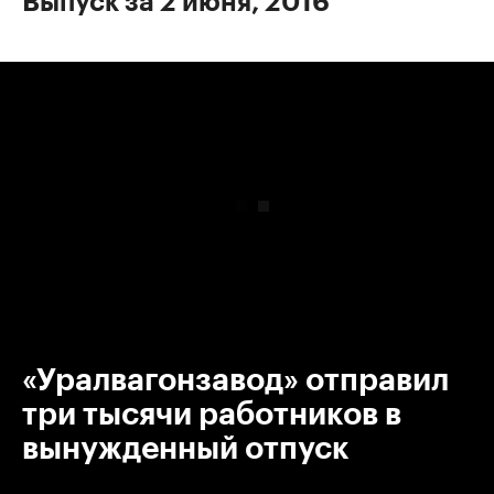
Выпуск за 2 июня, 2016
00:00
/
00:00
«Уралвагонзавод» отправил
три тысячи работников в
вынужденный отпуск