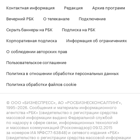
Контактная информация
Редакция
Архив программ
Вечерний РБК
О телеканале
Подключение
Скрыть баннеры на РБК
Подписка на РБК
Корпоративная подписка
Информация об ограничениях
О соблюдении авторских прав
Пользовательское соглашение
Политика в отношении обработки персональных данных
Политика обработки файлов cookie
© ООО «БИЗНЕСПРЕСС», АО «РОСБИЗНЕСКОНСАЛТИНГ»,
1995–2026
. Сообщения и материалы информационного
агентства «РБК» (свидетельство о регистрации средства
массовой информации выдано Федеральной службой
по надзору в сфере связи, информационных технологий
и массовых коммуникаций (Роскомнадзор) 09.12.2015
за номером ИА №ФС77-63848) и сетевого издания «РБК»
(свидетельство о регистрации средства массовой информации