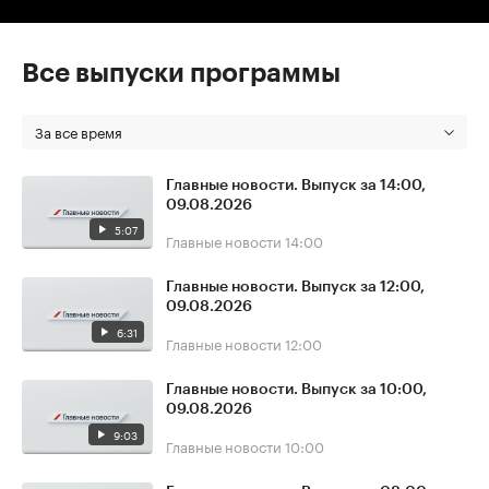
Все выпуски программы
За все время
Главные новости. Выпуск за 14:00,
09.08.2026
5:07
Главные новости
14:00
Главные новости. Выпуск за 12:00,
09.08.2026
6:31
Главные новости
12:00
Главные новости. Выпуск за 10:00,
09.08.2026
9:03
Главные новости
10:00