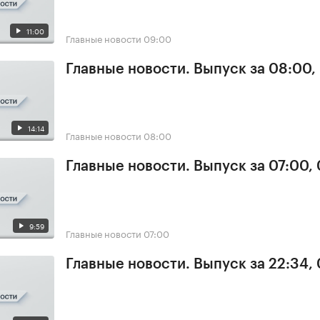
11:00
Главные новости
09:00
Главные новости. Выпуск за 08:00,
14:14
Главные новости
08:00
Главные новости. Выпуск за 07:00,
9:59
Главные новости
07:00
Главные новости. Выпуск за 22:34,