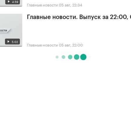
4:59
Главные новости
05 авг, 22:34
Главные новости. Выпуск за 22:00,
5:02
Главные новости
05 авг, 22:00