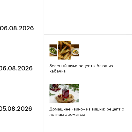
 06.08.2026
Зеленый шум: рецепты блюд из
 06.08.2026
кабачка
Домашнее «вино» из вишни: рецепт с
 05.08.2026
летним ароматом