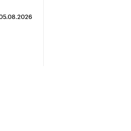
 05.08.2026