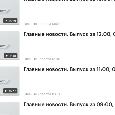
20:21
Главные новости
13:00
Главные новости. Выпуск за 12:00,
21:01
Главные новости
12:00
Главные новости. Выпуск за 11:00, 
10:02
Главные новости
11:00
Главные новости. Выпуск за 09:00,