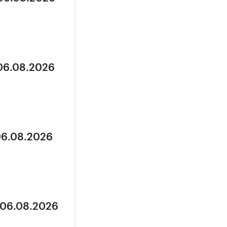
 06.08.2026
06.08.2026
 06.08.2026