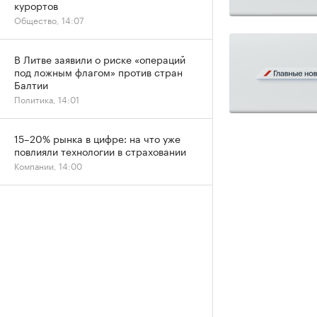
курортов
Общество, 14:07
В Литве заявили о риске «операций
под ложным флагом» против стран
Балтии
Политика, 14:01
15–20% рынка в цифре: на что уже
повлияли технологии в страховании
Компании, 14:00