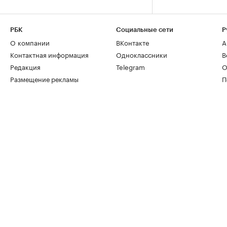
РБК
Социальные сети
Р
О компании
ВКонтакте
А
Контактная информация
Одноклассники
В
Редакция
Telegram
О
Размещение рекламы
П