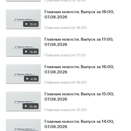
Главные новости. Выпуск за 18:00,
07.08.2026
15:01
Главные новости
18:00
Главные новости. Выпуск за 17:00,
07.08.2026
14:49
Главные новости
17:00
Главные новости. Выпуск за 16:00,
07.08.2026
4:58
Главные новости
16:00
Главные новости. Выпуск за 15:00,
07.08.2026
10:48
Главные новости
15:00
Главные новости. Выпуск за 14:00,
07.08.2026