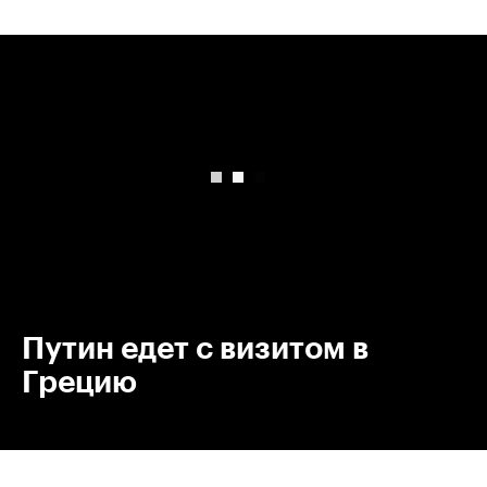
00:00
/
00:00
Путин едет с визитом в
Грецию