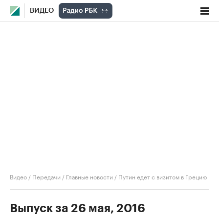
ВИДЕО
Видео
/
Передачи
/
Главные новости
/
Путин едет с визитом в Грецию
Выпуск за 26 мая, 2016