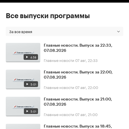
Все выпуски программы
За все время
Главные новости. Выпуск за 22:33,
07.08.2026
4:58
Главные новости
07 авг, 22:33
Главные новости. Выпуск за 22:00,
07.08.2026
5:01
Главные новости
07 авг, 22:00
Главные новости. Выпуск за 21:00,
07.08.2026
5:01
Главные новости
07 авг, 21:00
Главные новости. Выпуск за 18:45,