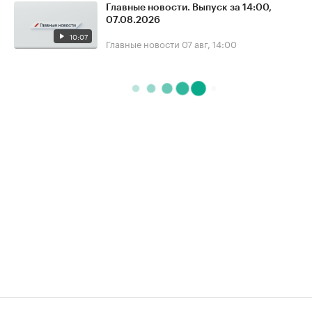
Главные новости. Выпуск за 14:00,
07.08.2026
10:07
Главные новости
07 авг, 14:00