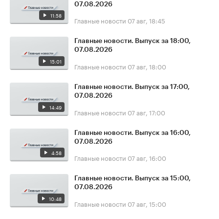
07.08.2026
11:58
Главные новости
07 авг, 18:45
Главные новости. Выпуск за 18:00,
07.08.2026
15:01
Главные новости
07 авг, 18:00
Главные новости. Выпуск за 17:00,
07.08.2026
14:49
Главные новости
07 авг, 17:00
Главные новости. Выпуск за 16:00,
07.08.2026
4:58
Главные новости
07 авг, 16:00
Главные новости. Выпуск за 15:00,
07.08.2026
10:48
Главные новости
07 авг, 15:00