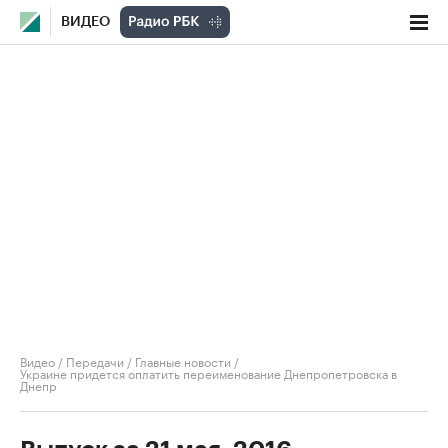
ВИДЕО
Видео
/
Передачи
/
Главные новости
/
Украине придется оплатить переименование Днепропетровска в
Днепр