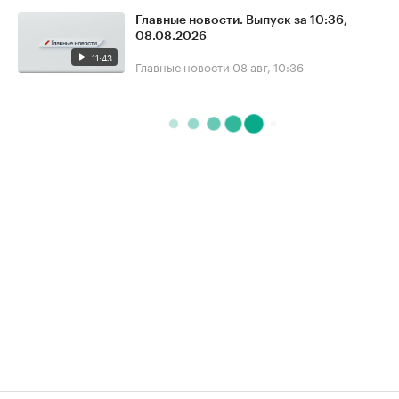
Главные новости. Выпуск за 10:36,
08.08.2026
11:43
Главные новости
08 авг, 10:36