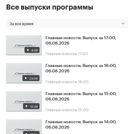
Все выпуски программы
За все время
Главные новости. Выпуск за 17:00,
06.08.2026
9:56
Главные новости
17:00
Главные новости. Выпуск за 16:00,
06.08.2026
24:06
Главные новости
16:00
Главные новости. Выпуск за 15:00,
06.08.2026
10:39
Главные новости
15:00
Главные новости. Выпуск за 14:00,
06.08.2026