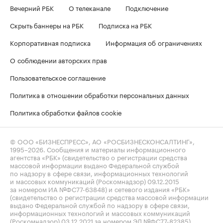
Вечерний РБК
О телеканале
Подключение
Скрыть баннеры на РБК
Подписка на РБК
Корпоративная подписка
Информация об ограничениях
О соблюдении авторских прав
Пользовательское соглашение
Политика в отношении обработки персональных данных
Политика обработки файлов cookie
© ООО «БИЗНЕСПРЕСС», АО «РОСБИЗНЕСКОНСАЛТИНГ»,
1995–2026
. Сообщения и материалы информационного
агентства «РБК» (свидетельство о регистрации средства
массовой информации выдано Федеральной службой
по надзору в сфере связи, информационных технологий
и массовых коммуникаций (Роскомнадзор) 09.12.2015
за номером ИА №ФС77-63848) и сетевого издания «РБК»
(свидетельство о регистрации средства массовой информации
выдано Федеральной службой по надзору в сфере связи,
информационных технологий и массовых коммуникаций
(Роскомнадзор) 03.12.2021 за номером ЭЛ №ФС77-82385)