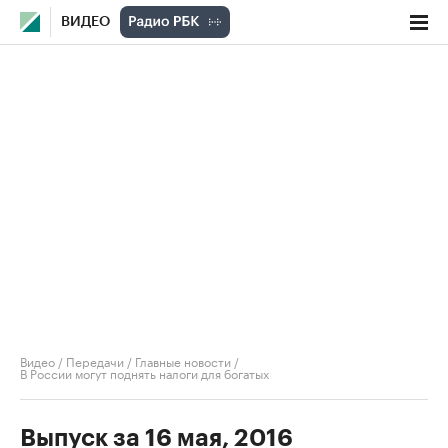
ВИДЕО
Видео
/
Передачи
/
Главные новости
/
В России могут поднять налоги для богатых
Выпуск за 16 мая, 2016