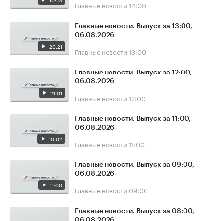
10:23
Главные новости
14:00
Главные новости. Выпуск за 13:00,
06.08.2026
20:21
Главные новости
13:00
Главные новости. Выпуск за 12:00,
06.08.2026
21:01
Главные новости
12:00
Главные новости. Выпуск за 11:00,
06.08.2026
10:02
Главные новости
11:00
Главные новости. Выпуск за 09:00,
06.08.2026
11:00
Главные новости
09:00
Главные новости. Выпуск за 08:00,
06.08.2026