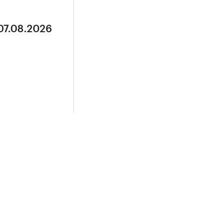
 07.08.2026