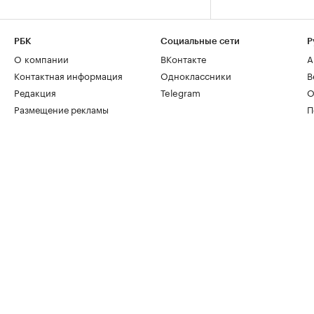
РБК
Социальные сети
Р
О компании
ВКонтакте
А
Контактная информация
Одноклассники
В
Редакция
Telegram
О
Размещение рекламы
П