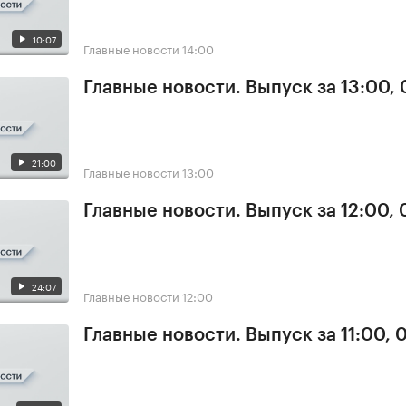
10:07
Главные новости
14:00
Главные новости. Выпуск за 13:00, 
21:00
Главные новости
13:00
Главные новости. Выпуск за 12:00, 
24:07
Главные новости
12:00
Главные новости. Выпуск за 11:00, 