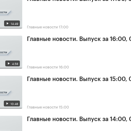
14:49
Главные новости
17:00
Главные новости. Выпуск за 16:00, 
4:58
Главные новости
16:00
Главные новости. Выпуск за 15:00, 
10:48
Главные новости
15:00
Главные новости. Выпуск за 14:00, 