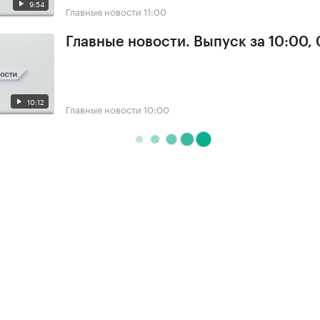
9:54
Главные новости
11:00
Главные новости. Выпуск за 10:00,
10:12
Главные новости
10:00