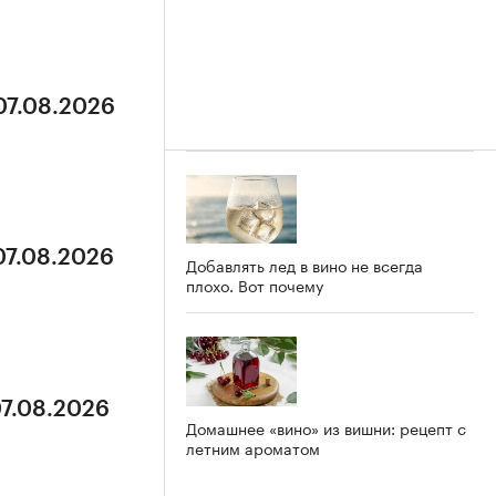
07.08.2026
07.08.2026
Добавлять лед в вино не всегда
плохо. Вот почему
07.08.2026
Домашнее «вино» из вишни: рецепт с
летним ароматом