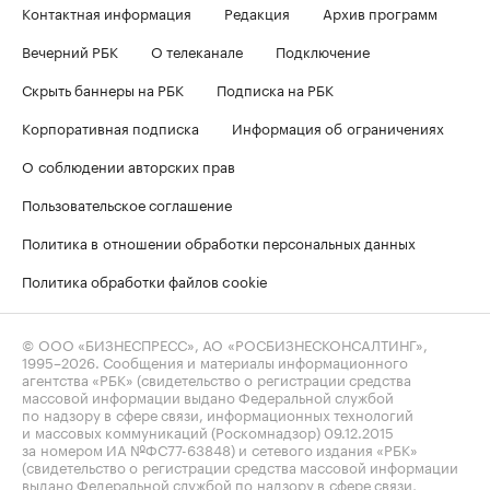
Контактная информация
Редакция
Архив программ
Вечерний РБК
О телеканале
Подключение
Скрыть баннеры на РБК
Подписка на РБК
Корпоративная подписка
Информация об ограничениях
О соблюдении авторских прав
Пользовательское соглашение
Политика в отношении обработки персональных данных
Политика обработки файлов cookie
© ООО «БИЗНЕСПРЕСС», АО «РОСБИЗНЕСКОНСАЛТИНГ»,
1995–2026
. Сообщения и материалы информационного
агентства «РБК» (свидетельство о регистрации средства
массовой информации выдано Федеральной службой
по надзору в сфере связи, информационных технологий
и массовых коммуникаций (Роскомнадзор) 09.12.2015
за номером ИА №ФС77-63848) и сетевого издания «РБК»
(свидетельство о регистрации средства массовой информации
выдано Федеральной службой по надзору в сфере связи,