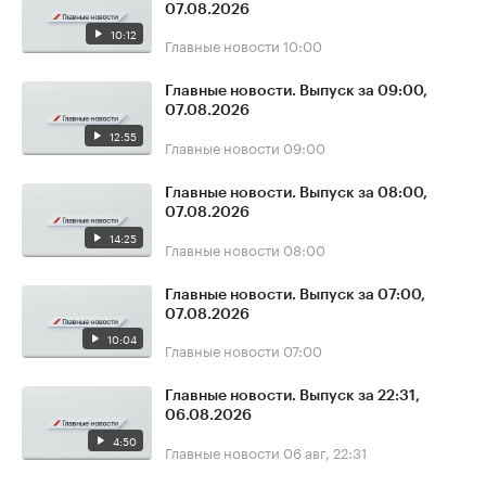
07.08.2026
10:12
Главные новости
10:00
Главные новости. Выпуск за 09:00,
07.08.2026
12:55
Главные новости
09:00
Главные новости. Выпуск за 08:00,
07.08.2026
14:25
Главные новости
08:00
Главные новости. Выпуск за 07:00,
07.08.2026
10:04
Главные новости
07:00
Главные новости. Выпуск за 22:31,
06.08.2026
4:50
Главные новости
06 авг, 22:31