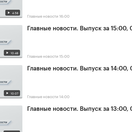
4:58
Главные новости
16:00
Главные новости. Выпуск за 15:00, 
10:48
Главные новости
15:00
Главные новости. Выпуск за 14:00, 
10:07
Главные новости
14:00
Главные новости. Выпуск за 13:00, 