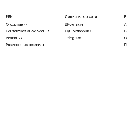
РБК
Социальные сети
Р
О компании
ВКонтакте
А
Контактная информация
Одноклассники
В
Редакция
Telegram
О
Размещение рекламы
П