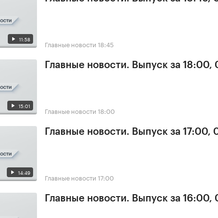
11:58
Главные новости
18:45
Главные новости. Выпуск за 18:00, 
15:01
Главные новости
18:00
Главные новости. Выпуск за 17:00, 
14:49
Главные новости
17:00
Главные новости. Выпуск за 16:00, 