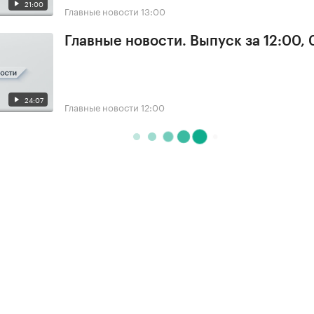
21:00
Главные новости
13:00
Главные новости. Выпуск за 12:00, 
24:07
Главные новости
12:00