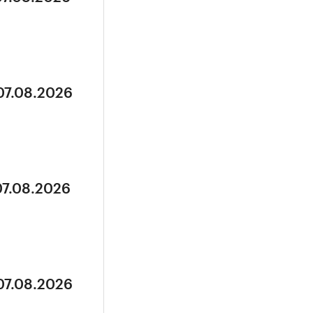
07.08.2026
07.08.2026
07.08.2026