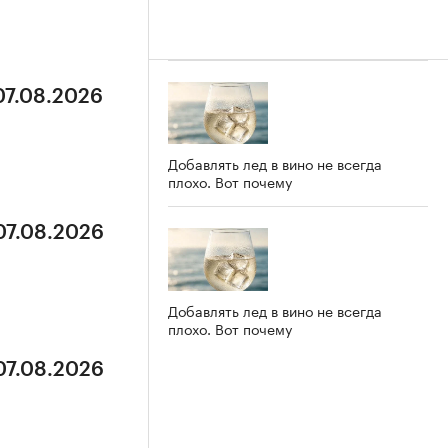
07.08.2026
Добавлять лед в вино не всегда
плохо. Вот почему
07.08.2026
Добавлять лед в вино не всегда
плохо. Вот почему
07.08.2026