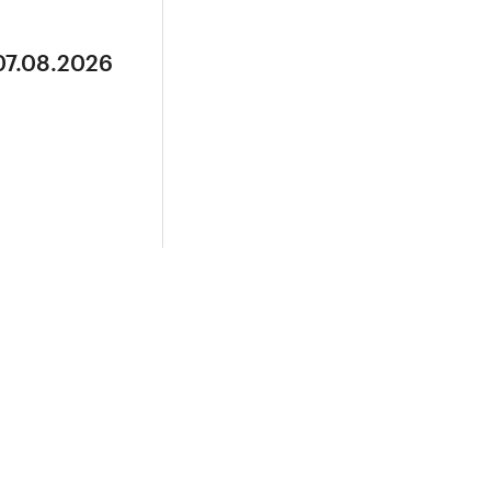
07.08.2026