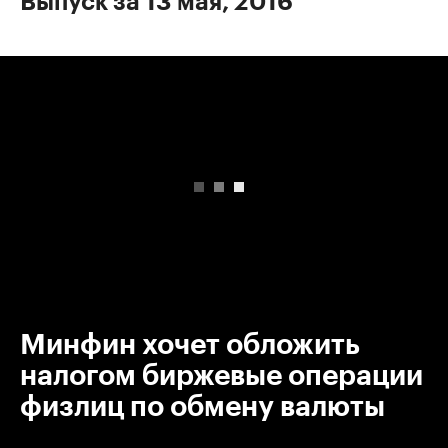
Выпуск за 13 мая, 2016
00:00
/
00:00
Минфин хочет обложить
налогом биржевые операции
физлиц по обмену валюты