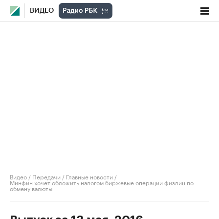
ВИДЕО
Видео
/
Передачи
/
Главные новости
/
Минфин хочет обложить налогом биржевые операции физлиц по
обмену валюты