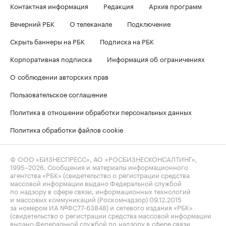
Контактная информация
Редакция
Архив программ
Вечерний РБК
О телеканале
Подключение
Скрыть баннеры на РБК
Подписка на РБК
Корпоративная подписка
Информация об ограничениях
О соблюдении авторских прав
Пользовательское соглашение
Политика в отношении обработки персональных данных
Политика обработки файлов cookie
© ООО «БИЗНЕСПРЕСС», АО «РОСБИЗНЕСКОНСАЛТИНГ»,
1995–2026
. Сообщения и материалы информационного
агентства «РБК» (свидетельство о регистрации средства
массовой информации выдано Федеральной службой
по надзору в сфере связи, информационных технологий
и массовых коммуникаций (Роскомнадзор) 09.12.2015
за номером ИА №ФС77-63848) и сетевого издания «РБК»
(свидетельство о регистрации средства массовой информации
выдано Федеральной службой по надзору в сфере связи,