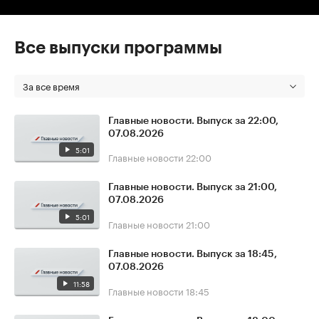
Все выпуски программы
За все время
Главные новости. Выпуск за 22:00,
07.08.2026
5:01
Главные новости
22:00
Главные новости. Выпуск за 21:00,
07.08.2026
5:01
Главные новости
21:00
Главные новости. Выпуск за 18:45,
07.08.2026
11:58
Главные новости
18:45