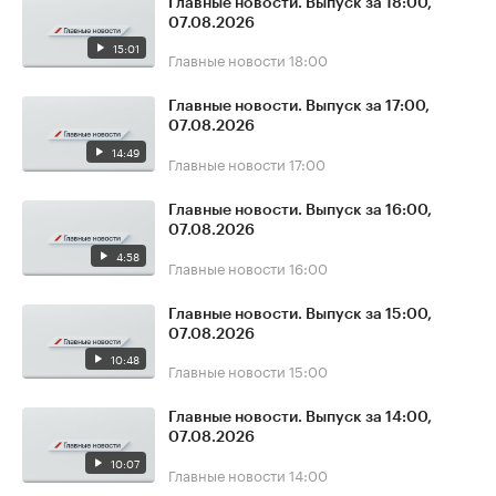
Главные новости. Выпуск за 18:00,
07.08.2026
15:01
Главные новости
18:00
Главные новости. Выпуск за 17:00,
07.08.2026
14:49
Главные новости
17:00
Главные новости. Выпуск за 16:00,
07.08.2026
4:58
Главные новости
16:00
Главные новости. Выпуск за 15:00,
07.08.2026
10:48
Главные новости
15:00
Главные новости. Выпуск за 14:00,
07.08.2026
10:07
Главные новости
14:00