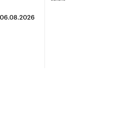
 06.08.2026