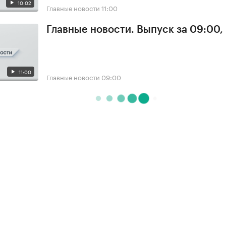
10:02
Главные новости
11:00
Главные новости. Выпуск за 09:00,
11:00
Главные новости
09:00