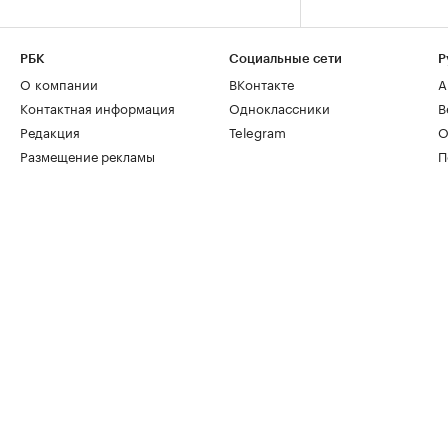
РБК
Социальные сети
Р
О компании
ВКонтакте
А
Контактная информация
Одноклассники
В
Редакция
Telegram
О
Размещение рекламы
П