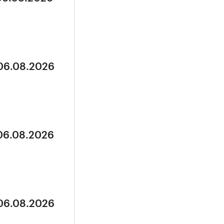
 06.08.2026
 06.08.2026
 06.08.2026