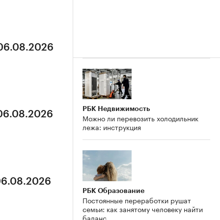
 06.08.2026
РБК Недвижимость
 06.08.2026
Можно ли перевозить холодильник
лежа: инструкция
06.08.2026
РБК Образование
Постоянные переработки рушат
семьи: как занятому человеку найти
баланс