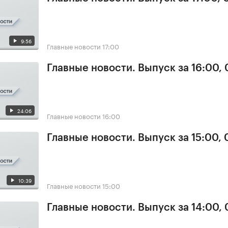
9:56
Главные новости
17:00
Главные новости. Выпуск за 16:00,
24:06
Главные новости
16:00
Главные новости. Выпуск за 15:00,
10:39
Главные новости
15:00
Главные новости. Выпуск за 14:00,