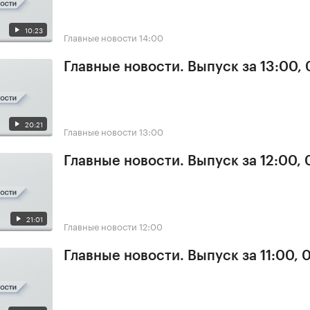
10:23
Главные новости
14:00
Главные новости. Выпуск за 13:00,
20:21
Главные новости
13:00
Главные новости. Выпуск за 12:00,
21:01
Главные новости
12:00
Главные новости. Выпуск за 11:00, 