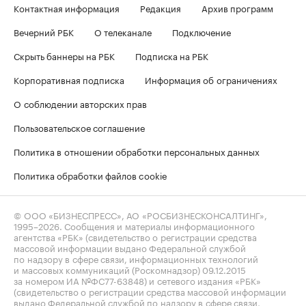
Контактная информация
Редакция
Архив программ
Вечерний РБК
О телеканале
Подключение
Скрыть баннеры на РБК
Подписка на РБК
Корпоративная подписка
Информация об ограничениях
О соблюдении авторских прав
Пользовательское соглашение
Политика в отношении обработки персональных данных
Политика обработки файлов cookie
© ООО «БИЗНЕСПРЕСС», АО «РОСБИЗНЕСКОНСАЛТИНГ»,
1995–2026
. Сообщения и материалы информационного
агентства «РБК» (свидетельство о регистрации средства
массовой информации выдано Федеральной службой
по надзору в сфере связи, информационных технологий
и массовых коммуникаций (Роскомнадзор) 09.12.2015
за номером ИА №ФС77-63848) и сетевого издания «РБК»
(свидетельство о регистрации средства массовой информации
выдано Федеральной службой по надзору в сфере связи,