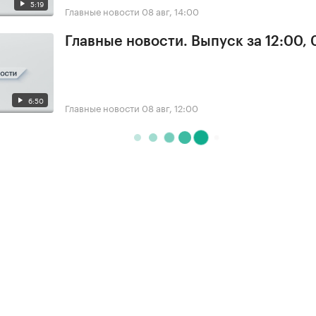
5:19
Главные новости
08 авг, 14:00
Главные новости. Выпуск за 12:00,
6:50
Главные новости
08 авг, 12:00