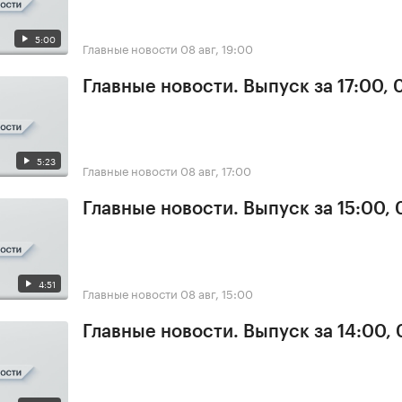
5:00
Главные новости
08 авг, 19:00
Главные новости. Выпуск за 17:00,
5:23
Главные новости
08 авг, 17:00
Главные новости. Выпуск за 15:00,
4:51
Главные новости
08 авг, 15:00
Главные новости. Выпуск за 14:00,