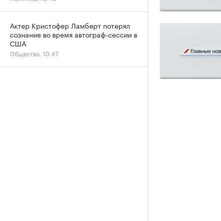
Актер Кристофер Ламберт потерял
сознание во время автограф-сессии в
США
Общество, 10:47