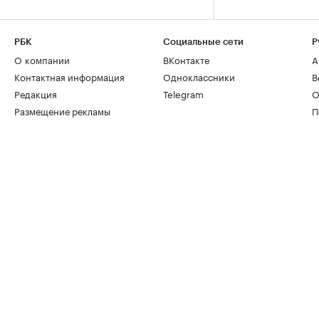
РБК
Социальные сети
Р
О компании
ВКонтакте
А
Контактная информация
Одноклассники
В
Редакция
Telegram
О
Размещение рекламы
П