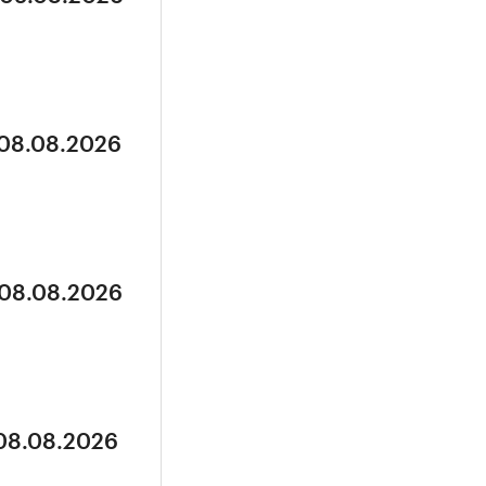
 08.08.2026
 08.08.2026
 08.08.2026