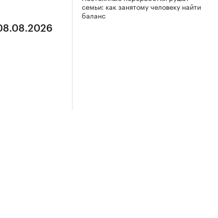
семьи: как занятому человеку найти
баланс
 08.08.2026