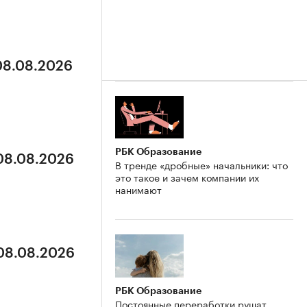
 08.08.2026
РБК Образование
 08.08.2026
В тренде «дробные» начальники: что
это такое и зачем компании их
нанимают
 08.08.2026
РБК Образование
Постоянные переработки рушат