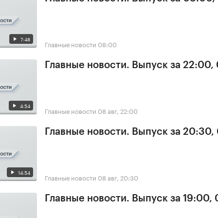
7:48
Главные новости
08:00
Главные новости. Выпуск за 22:00,
4:54
Главные новости
08 авг, 22:00
Главные новости. Выпуск за 20:30,
14:54
Главные новости
08 авг, 20:30
Главные новости. Выпуск за 19:00,