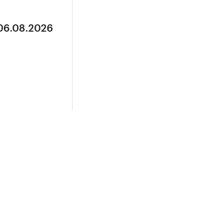
 06.08.2026