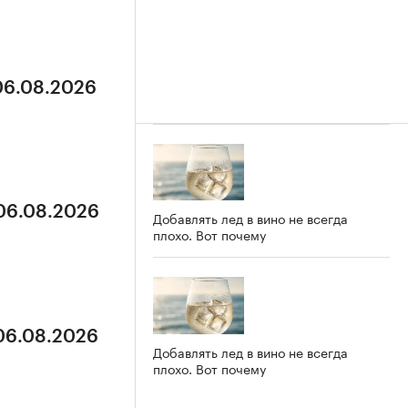
 06.08.2026
 06.08.2026
Добавлять лед в вино не всегда
плохо. Вот почему
 06.08.2026
Добавлять лед в вино не всегда
плохо. Вот почему