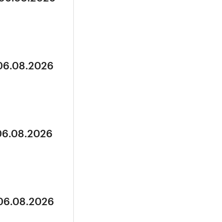
 06.08.2026
 06.08.2026
 06.08.2026