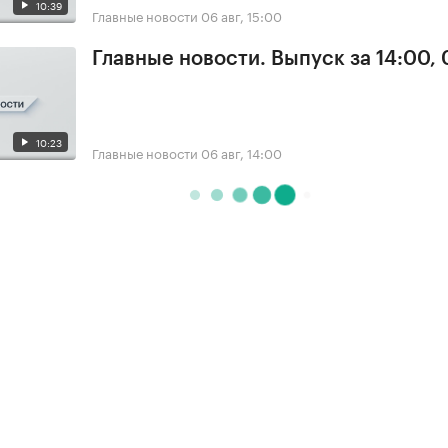
10:39
Главные новости
06 авг, 15:00
Главные новости. Выпуск за 14:00,
10:23
Главные новости
06 авг, 14:00