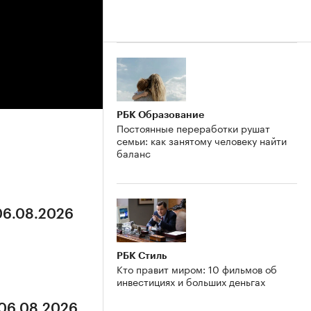
РБК Образование
Постоянные переработки рушат
семьи: как занятому человеку найти
баланс
 06.08.2026
РБК Стиль
Кто правит миром: 10 фильмов об
инвестициях и больших деньгах
 06.08.2026