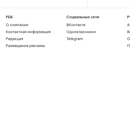
РБК
Социальные сети
Р
О компании
ВКонтакте
А
Контактная информация
Одноклассники
В
Редакция
Telegram
О
Размещение рекламы
П