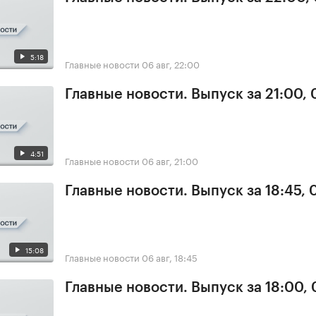
5:18
Главные новости
06 авг, 22:00
Главные новости. Выпуск за 21:00,
4:51
Главные новости
06 авг, 21:00
Главные новости. Выпуск за 18:45,
15:08
Главные новости
06 авг, 18:45
Главные новости. Выпуск за 18:00,