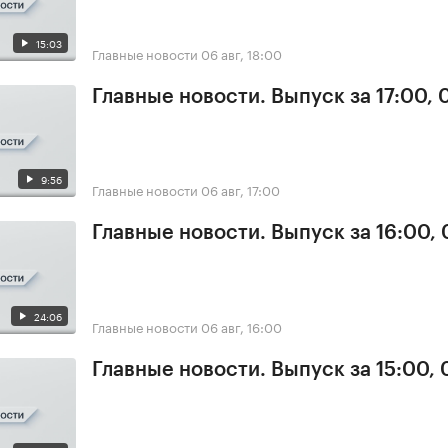
15:03
Главные новости
06 авг, 18:00
Главные новости. Выпуск за 17:00,
9:56
Главные новости
06 авг, 17:00
Главные новости. Выпуск за 16:00,
24:06
Главные новости
06 авг, 16:00
Главные новости. Выпуск за 15:00,