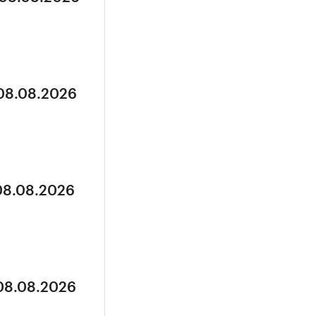
 08.08.2026
 08.08.2026
 08.08.2026