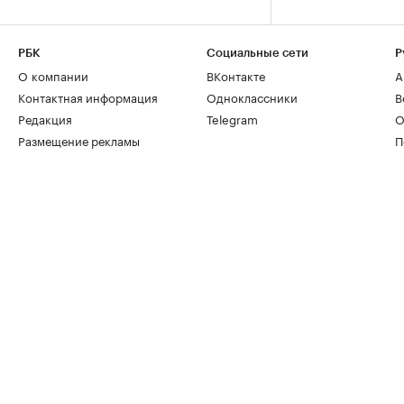
РБК
Социальные сети
Р
О компании
ВКонтакте
А
Контактная информация
Одноклассники
В
Редакция
Telegram
О
Размещение рекламы
П