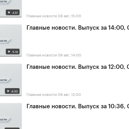
4:51
Главные новости
08 авг, 15:00
Главные новости. Выпуск за 14:00,
5:19
Главные новости
08 авг, 14:00
Главные новости. Выпуск за 12:00,
6:50
Главные новости
08 авг, 12:00
Главные новости. Выпуск за 10:36,