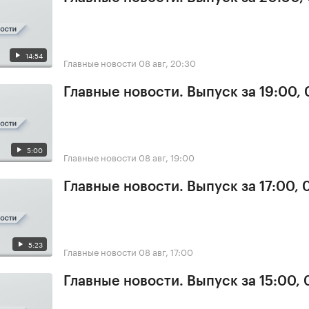
14:54
Главные новости
08 авг, 20:30
Главные новости. Выпуск за 19:00,
5:00
Главные новости
08 авг, 19:00
Главные новости. Выпуск за 17:00,
5:23
Главные новости
08 авг, 17:00
Главные новости. Выпуск за 15:00,