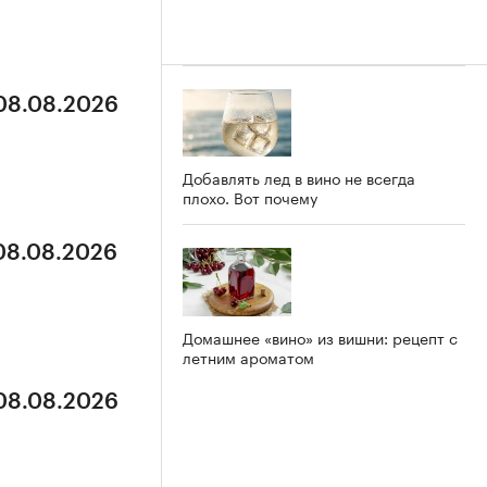
 08.08.2026
Добавлять лед в вино не всегда
плохо. Вот почему
 08.08.2026
Домашнее «вино» из вишни: рецепт с
летним ароматом
 08.08.2026