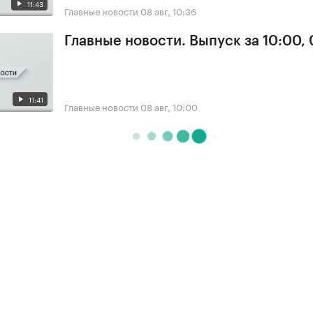
11:43
Главные новости
08 авг, 10:36
Главные новости. Выпуск за 10:00,
11:41
Главные новости
08 авг, 10:00