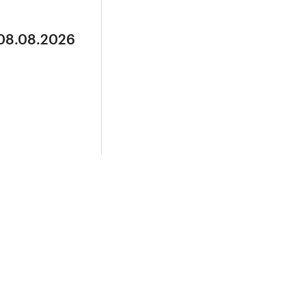
 08.08.2026