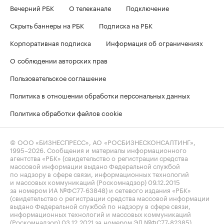
Вечерний РБК
О телеканале
Подключение
Скрыть баннеры на РБК
Подписка на РБК
Корпоративная подписка
Информация об ограничениях
О соблюдении авторских прав
Пользовательское соглашение
Политика в отношении обработки персональных данных
Политика обработки файлов cookie
© ООО «БИЗНЕСПРЕСС», АО «РОСБИЗНЕСКОНСАЛТИНГ»,
1995–2026
. Сообщения и материалы информационного
агентства «РБК» (свидетельство о регистрации средства
массовой информации выдано Федеральной службой
по надзору в сфере связи, информационных технологий
и массовых коммуникаций (Роскомнадзор) 09.12.2015
за номером ИА №ФС77-63848) и сетевого издания «РБК»
(свидетельство о регистрации средства массовой информации
выдано Федеральной службой по надзору в сфере связи,
информационных технологий и массовых коммуникаций
(Роскомнадзор) 03.12.2021 за номером ЭЛ №ФС77-82385)