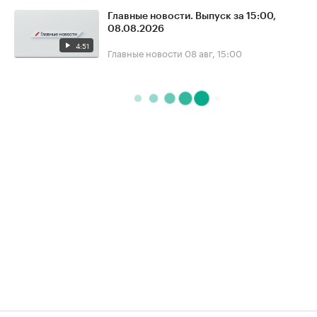
Главные новости. Выпуск за 15:00,
08.08.2026
4:51
Главные новости
08 авг, 15:00