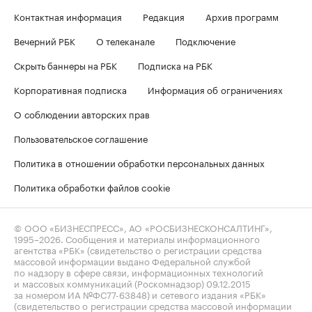
Контактная информация
Редакция
Архив программ
Вечерний РБК
О телеканале
Подключение
Скрыть баннеры на РБК
Подписка на РБК
Корпоративная подписка
Информация об ограничениях
О соблюдении авторских прав
Пользовательское соглашение
Политика в отношении обработки персональных данных
Политика обработки файлов cookie
© ООО «БИЗНЕСПРЕСС», АО «РОСБИЗНЕСКОНСАЛТИНГ»,
1995–2026
. Сообщения и материалы информационного
агентства «РБК» (свидетельство о регистрации средства
массовой информации выдано Федеральной службой
по надзору в сфере связи, информационных технологий
и массовых коммуникаций (Роскомнадзор) 09.12.2015
за номером ИА №ФС77-63848) и сетевого издания «РБК»
(свидетельство о регистрации средства массовой информации