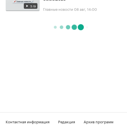
5:19
Главные новости
08 авг, 14:00
Контактная информация
Редакция
Архив программ