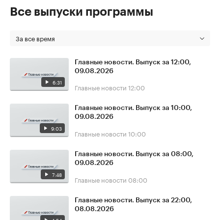
Все выпуски программы
За все время
Главные новости. Выпуск за 12:00,
09.08.2026
6:31
Главные новости
12:00
Главные новости. Выпуск за 10:00,
09.08.2026
9:03
Главные новости
10:00
Главные новости. Выпуск за 08:00,
09.08.2026
7:48
Главные новости
08:00
Главные новости. Выпуск за 22:00,
08.08.2026