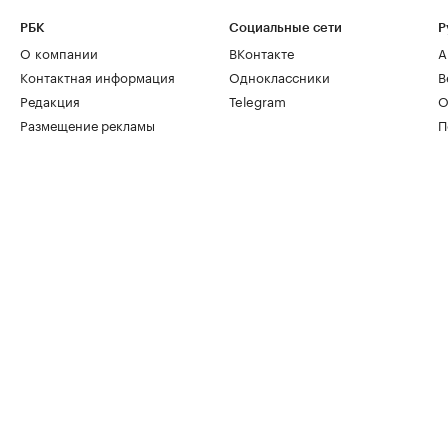
РБК
Социальные сети
Р
О компании
ВКонтакте
А
Контактная информация
Одноклассники
В
Редакция
Telegram
О
Размещение рекламы
П