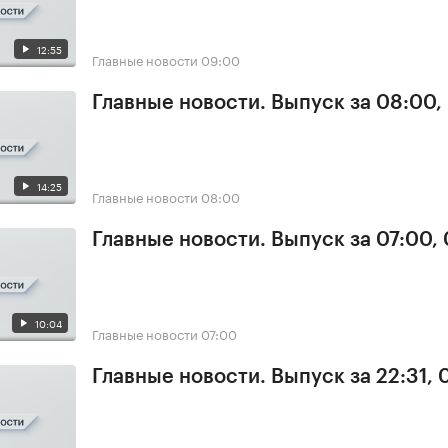
12:55
Главные новости
09:00
Главные новости. Выпуск за 08:00,
14:25
Главные новости
08:00
Главные новости. Выпуск за 07:00,
10:04
Главные новости
07:00
Главные новости. Выпуск за 22:31,