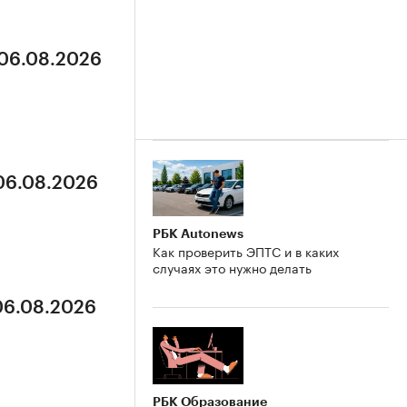
 06.08.2026
 06.08.2026
РБК Autonews
Как проверить ЭПТС и в каких
случаях это нужно делать
 06.08.2026
РБК Образование