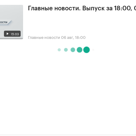
Главные новости. Выпуск за 18:00,
15:03
Главные новости
06 авг, 18:00