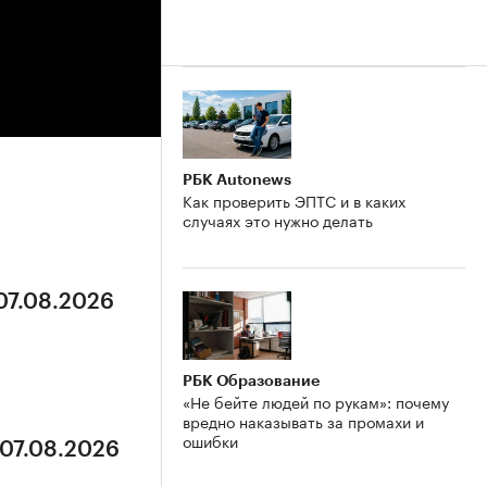
РБК Autonews
Как проверить ЭПТС и в каких
случаях это нужно делать
 07.08.2026
РБК Образование
«Не бейте людей по рукам»: почему
вредно наказывать за промахи и
ошибки
 07.08.2026