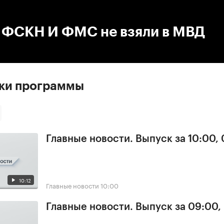
:00
/
00:00
в ФСКН И ФМС не взяли в МВД
ски программы
Главные новости. Выпуск за 10:00,
10:12
Главные новости
10:00
Главные новости. Выпуск за 09:00,