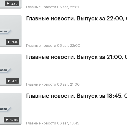
4:50
Главные новости
06 авг, 22:31
Главные новости. Выпуск за 22:00,
5:18
Главные новости
06 авг, 22:00
Главные новости. Выпуск за 21:00,
4:51
Главные новости
06 авг, 21:00
Главные новости. Выпуск за 18:45,
15:08
Главные новости
06 авг, 18:45