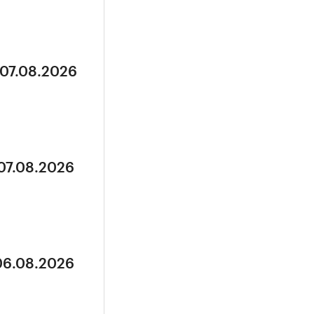
 07.08.2026
 07.08.2026
 06.08.2026