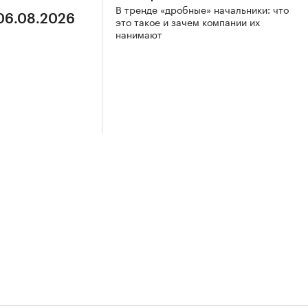
В тренде «дробные» начальники: что
 06.08.2026
это такое и зачем компании их
нанимают