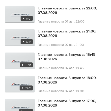
Главные новости. Выпуск за 22:00,
07.08.2026
5:01
Главные новости
07 авг, 22:00
Главные новости. Выпуск за 21:00,
07.08.2026
5:01
Главные новости
07 авг, 21:00
Главные новости. Выпуск за 18:45,
07.08.2026
11:58
Главные новости
07 авг, 18:45
Главные новости. Выпуск за 18:00,
07.08.2026
15:01
Главные новости
07 авг, 18:00
Главные новости. Выпуск за 17:00,
07.08.2026