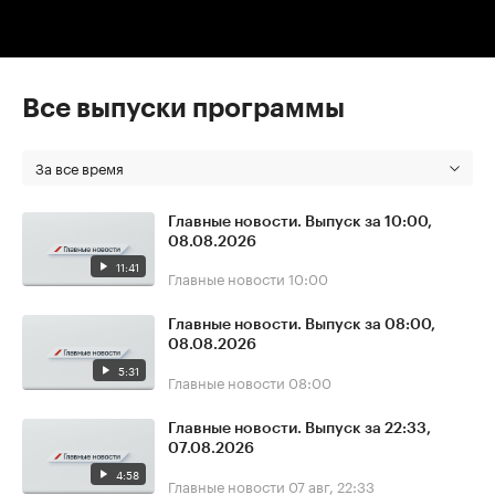
Все выпуски программы
За все время
Главные новости. Выпуск за 10:00,
08.08.2026
11:41
Главные новости
10:00
Главные новости. Выпуск за 08:00,
08.08.2026
5:31
Главные новости
08:00
Главные новости. Выпуск за 22:33,
07.08.2026
4:58
Главные новости
07 авг, 22:33