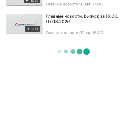
14:49
Главные новости
07 авг, 17:00
Главные новости. Выпуск за 16:00,
07.08.2026
4:58
Главные новости
07 авг, 16:00