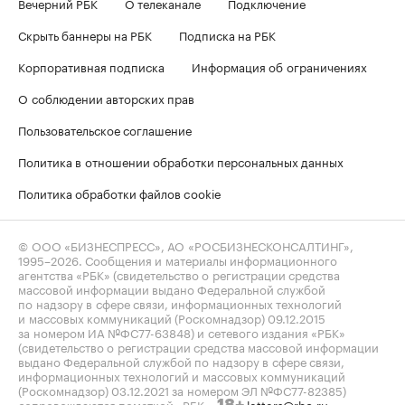
Вечерний РБК
О телеканале
Подключение
Скрыть баннеры на РБК
Подписка на РБК
Корпоративная подписка
Информация об ограничениях
О соблюдении авторских прав
Пользовательское соглашение
Политика в отношении обработки персональных данных
Политика обработки файлов cookie
© ООО «БИЗНЕСПРЕСС», АО «РОСБИЗНЕСКОНСАЛТИНГ»,
1995–2026
. Сообщения и материалы информационного
агентства «РБК» (свидетельство о регистрации средства
массовой информации выдано Федеральной службой
по надзору в сфере связи, информационных технологий
и массовых коммуникаций (Роскомнадзор) 09.12.2015
за номером ИА №ФС77-63848) и сетевого издания «РБК»
(свидетельство о регистрации средства массовой информации
выдано Федеральной службой по надзору в сфере связи,
информационных технологий и массовых коммуникаций
(Роскомнадзор) 03.12.2021 за номером ЭЛ №ФС77-82385)
сопровождаются пометкой «РБК».
letters@rbc.ru
18+