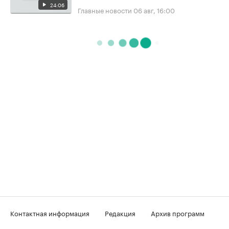
24:06
Главные новости
06 авг, 16:00
Контактная информация
Редакция
Архив программ