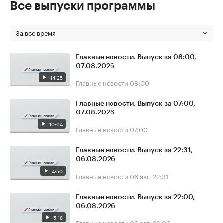
Все выпуски программы
За все время
Главные новости. Выпуск за 08:00,
07.08.2026
14:25
Главные новости
08:00
Главные новости. Выпуск за 07:00,
07.08.2026
10:04
Главные новости
07:00
Главные новости. Выпуск за 22:31,
06.08.2026
4:50
Главные новости
06 авг, 22:31
Главные новости. Выпуск за 22:00,
06.08.2026
5:18
Главные новости
06 авг, 22:00