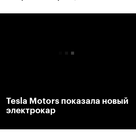
00:00
/
00:00
Tesla Motors показала новый
электрокар