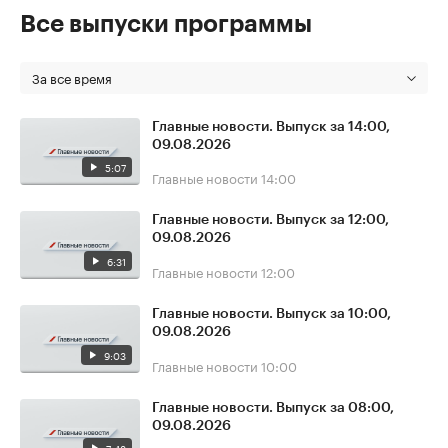
Все выпуски программы
За все время
Главные новости. Выпуск за 14:00,
09.08.2026
5:07
Главные новости
14:00
Главные новости. Выпуск за 12:00,
09.08.2026
6:31
Главные новости
12:00
Главные новости. Выпуск за 10:00,
09.08.2026
9:03
Главные новости
10:00
Главные новости. Выпуск за 08:00,
09.08.2026