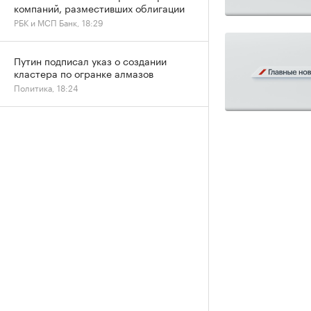
компаний, разместивших облигации
РБК и МСП Банк, 18:29
Путин подписал указ о создании
кластера по огранке алмазов
Политика, 18:24