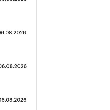
 06.08.2026
 06.08.2026
 06.08.2026