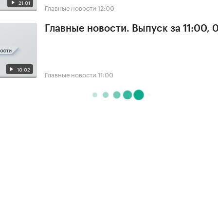
21:01
Главные новости
12:00
Главные новости. Выпуск за 11:00, 
10:02
Главные новости
11:00