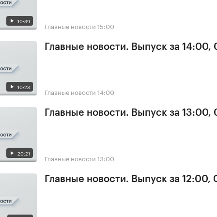
10:39
Главные новости
15:00
Главные новости. Выпуск за 14:00,
10:23
Главные новости
14:00
Главные новости. Выпуск за 13:00,
20:21
Главные новости
13:00
Главные новости. Выпуск за 12:00,