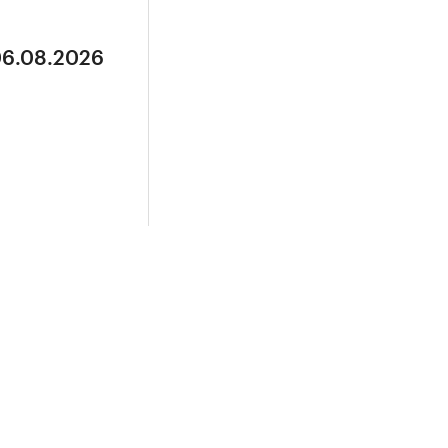
06.08.2026