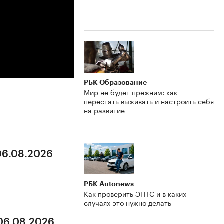
РБК Образование
Мир не будет прежним: как
перестать выживать и настроить себя
на развитие
 06.08.2026
РБК Autonews
Как проверить ЭПТС и в каких
случаях это нужно делать
 06.08.2026