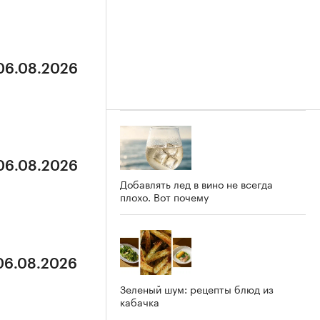
 06.08.2026
 06.08.2026
Добавлять лед в вино не всегда
плохо. Вот почему
 06.08.2026
Зеленый шум: рецепты блюд из
кабачка