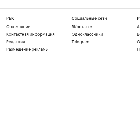
РБК
Социальные сети
Р
О компании
ВКонтакте
А
Контактная информация
Одноклассники
В
Редакция
Telegram
О
Размещение рекламы
П