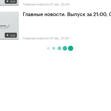
5:01
Главные новости
07 авг, 22:00
Главные новости. Выпуск за 21:00, 
5:01
Главные новости
07 авг, 21:00