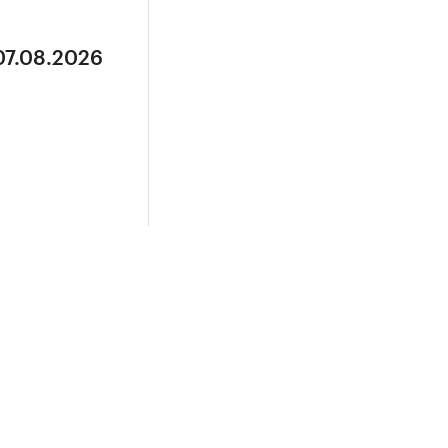
07.08.2026