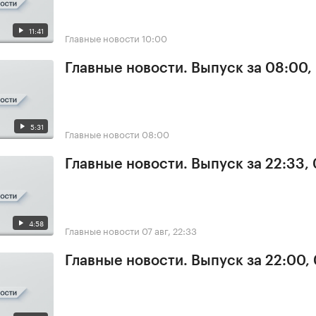
11:41
Главные новости
10:00
Главные новости. Выпуск за 08:00,
5:31
Главные новости
08:00
Главные новости. Выпуск за 22:33,
4:58
Главные новости
07 авг, 22:33
Главные новости. Выпуск за 22:00,