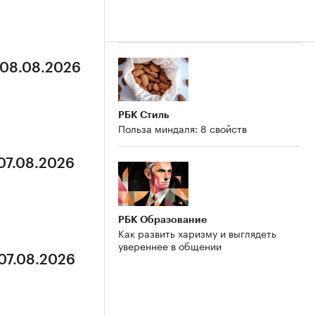
 08.08.2026
РБК Стиль
Польза миндаля: 8 свойств
 07.08.2026
РБК Образование
Как развить харизму и выглядеть
увереннее в общении
 07.08.2026