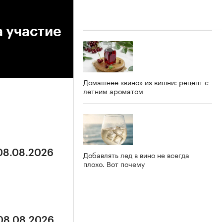
 участие
Домашнее «вино» из вишни: рецепт с
летним ароматом
 08.08.2026
Добавлять лед в вино не всегда
плохо. Вот почему
 08.08.2026