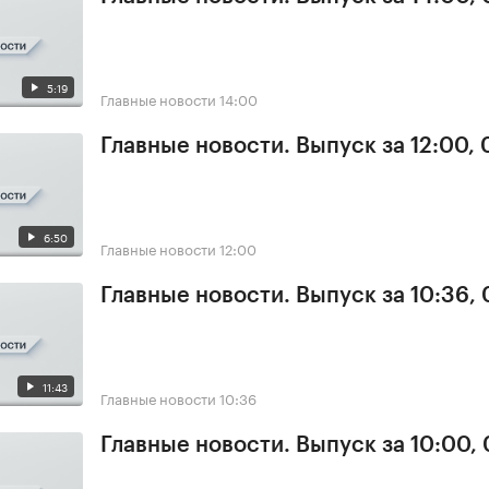
5:19
Главные новости
14:00
Главные новости. Выпуск за 12:00,
6:50
Главные новости
12:00
Главные новости. Выпуск за 10:36,
11:43
Главные новости
10:36
Главные новости. Выпуск за 10:00,