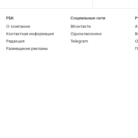
РБК
Социальные сети
Р
О компании
ВКонтакте
А
Контактная информация
Одноклассники
В
Редакция
Telegram
О
Размещение рекламы
П