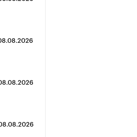
 08.08.2026
 08.08.2026
 08.08.2026